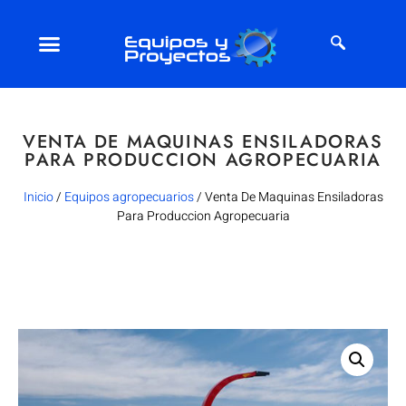
VENTA DE MAQUINAS ENSILADORAS
PARA PRODUCCION AGROPECUARIA
Inicio
/
Equipos agropecuarios
/ Venta De Maquinas Ensiladoras
Para Produccion Agropecuaria