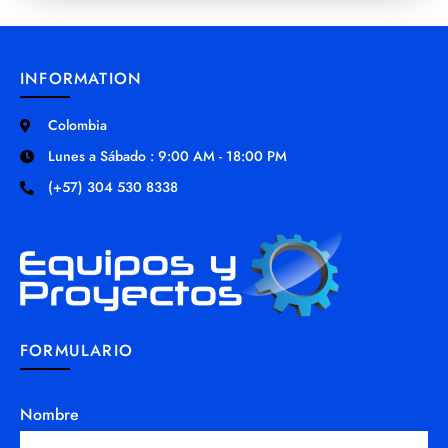
INFORMATION
Colombia
Lunes a Sábado : 9:00 AM - 18:00 PM
(+57) 304 530 8338
FORMULARIO
Nombre