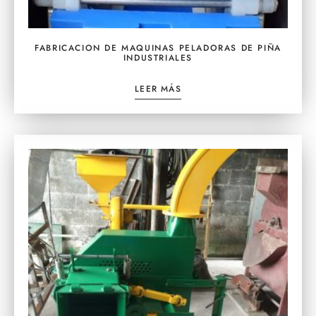
FABRICACION DE MAQUINAS PELADORAS DE PIÑA
INDUSTRIALES
LEER MÁS