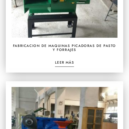
FABRICACION DE MAQUINAS PICADORAS DE PASTO
Y FORRAJES
LEER MÁS