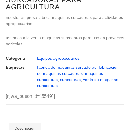
AGRICULTURA
nuestra empresa fabrica maquinas surcadoras para actividades
agropecuarias
tenemos a la venta maquinas surcadoras para uso en proyectos
agricolas.
Categoría
Equipos agropecuarios
Etiquetas
fabrica de maquinas surcadoras
,
fabricacion
de maquinas surcadoras
,
maquinas
surcadoras
,
surcadoras
,
venta de maquinas
surcadoras
[njwa_button id="5549"]
Descripción