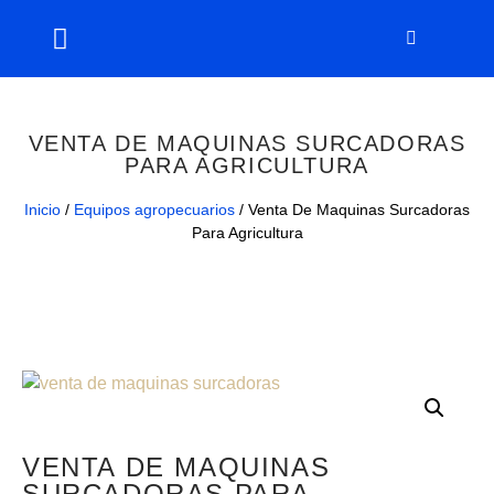
VENTA DE MAQUINAS SURCADORAS
PARA AGRICULTURA
Inicio
/
Equipos agropecuarios
/ Venta De Maquinas Surcadoras
Para Agricultura
VENTA DE MAQUINAS
SURCADORAS PARA