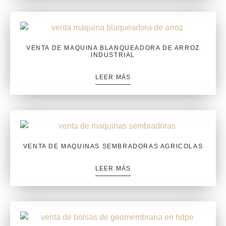
VENTA DE MAQUINA BLANQUEADORA DE ARROZ
INDUSTRIAL
LEER MÁS
VENTA DE MAQUINAS SEMBRADORAS AGRICOLAS
LEER MÁS