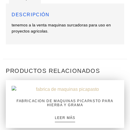
DESCRIPCIÓN
tenemos a la venta maquinas surcadoras para uso en
proyectos agricolas.
PRODUCTOS RELACIONADOS
FABRICACION DE MAQUINAS PICAPASTO PARA
HIERBA Y GRAMA
LEER MÁS