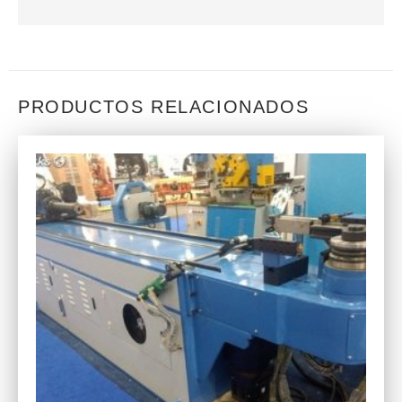
PRODUCTOS RELACIONADOS