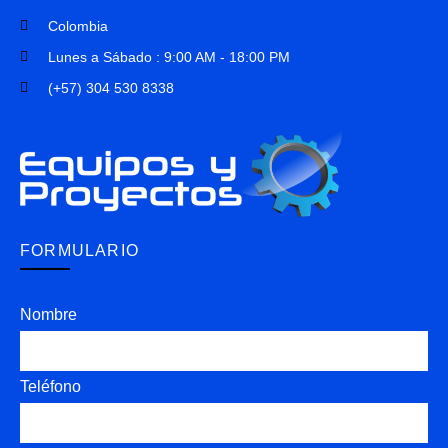
Colombia
Lunes a Sábado : 9:00 AM - 18:00 PM
(+57) 304 530 8338
FORMULARIO
Nombre
Teléfono