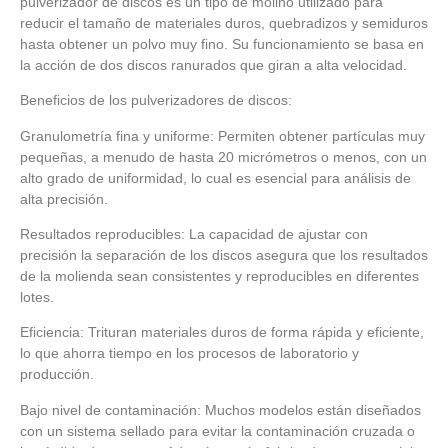
pulverizador de discos es un tipo de molino utilizado para
reducir el tamaño de materiales duros, quebradizos y semiduros
hasta obtener un polvo muy fino. Su funcionamiento se basa en
la acción de dos discos ranurados que giran a alta velocidad.
Beneficios de los pulverizadores de discos:
Granulometría fina y uniforme: Permiten obtener partículas muy
pequeñas, a menudo de hasta 20 micrómetros o menos, con un
alto grado de uniformidad, lo cual es esencial para análisis de
alta precisión.
Resultados reproducibles: La capacidad de ajustar con
precisión la separación de los discos asegura que los resultados
de la molienda sean consistentes y reproducibles en diferentes
lotes.
Eficiencia: Trituran materiales duros de forma rápida y eficiente,
lo que ahorra tiempo en los procesos de laboratorio y
producción.
Bajo nivel de contaminación: Muchos modelos están diseñados
con un sistema sellado para evitar la contaminación cruzada o