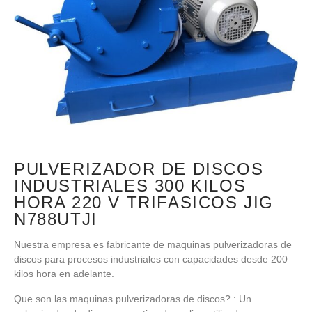
PULVERIZADOR DE DISCOS
INDUSTRIALES 300 KILOS
HORA 220 V TRIFASICOS JIG
N788UTJI
Nuestra empresa es fabricante de maquinas pulverizadoras de
discos para procesos industriales con capacidades desde 200
kilos hora en adelante.
Que son las maquinas pulverizadoras de discos? : Un