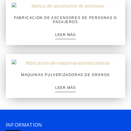
FABRICACION DE ASCENSORES DE PERSONAS O
PASAJEROS
LEER MÁS
MAQUINAS PULVERIZADORAS DE GRANOS
LEER MÁS
INFORMATION