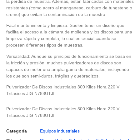
la pérdida de muestra. Además, están fabricados con materiales
resistentes (como acero al manganeso, carburo de tungsteno o
cromo) que evitan la contaminación de la muestra.
Fácil mantenimiento y limpieza: Suelen tener un diseño que
facilita el acceso a la cámara de molienda y los discos para una
limpieza rápida y completa, lo cual es crucial cuando se
procesan diferentes tipos de muestras.
Versatilidad: Aunque su principio de funcionamiento se basa en
la fricción y presión, muchos pulverizadores de discos son
capaces de moler una amplia gama de materiales, incluyendo
los que son semi-duros, frágiles y quebradizos.
Pulverizador De Discos Industriales 300 Kilos Hora 220 V
Trifasicos JIG N788UTJI
Pulverizador De Discos Industriales 300 Kilos Hora 220 V
Trifasicos JIG N788UTJI
Categoría
Equipos industriales