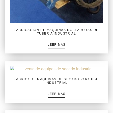
FABRICACION DE MAQUINAS DOBLADORAS DE
TUBERIA INDUSTRIAL
LEER MÁS
FABRICA DE MAQUINAS DE SECADO PARA USO
INDUSTRIAL
LEER MÁS