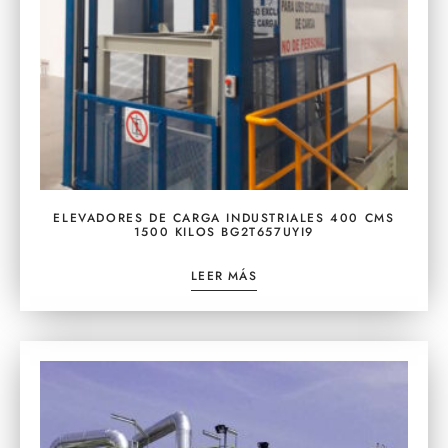
ELEVADORES DE CARGA INDUSTRIALES 400 CMS
1500 KILOS BG2T657UYI9
LEER MÁS