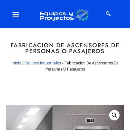
FABRICACION DE ASCENSORES DE
PERSONAS O PASAJEROS
Inicio
/
Equipos industriales
/ Fabricacion De Ascensores De
Personas O Pasajeros