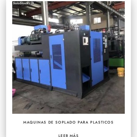
MAQUINAS DE SOPLADO PARA PLASTICOS
LEER MÁS