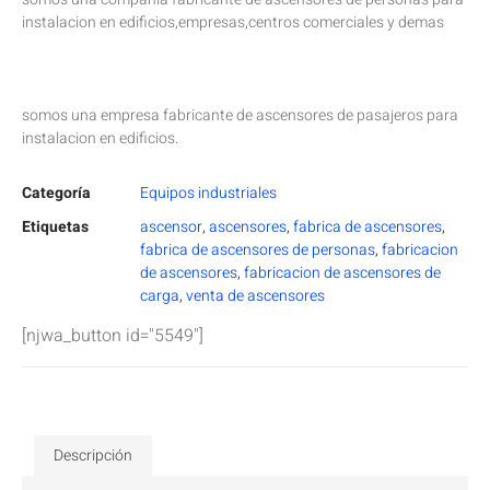
instalacion en edificios,empresas,centros comerciales y demas
somos una empresa fabricante de ascensores de pasajeros para
instalacion en edificios.
Categoría
Equipos industriales
Etiquetas
ascensor
,
ascensores
,
fabrica de ascensores
,
fabrica de ascensores de personas
,
fabricacion
de ascensores
,
fabricacion de ascensores de
carga
,
venta de ascensores
[njwa_button id="5549"]
Descripción