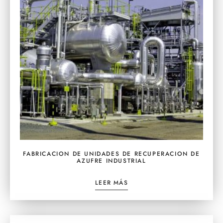
FABRICACION DE UNIDADES DE RECUPERACION DE
AZUFRE INDUSTRIAL
LEER MÁS