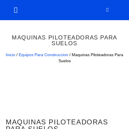
MAQUINAS PILOTEADORAS PARA
SUELOS
Inicio
/
Equipos Para Construccion
/ Maquinas Piloteadoras Para
Suelos
MAQUINAS PILOTEADORAS
PARA SUELOS