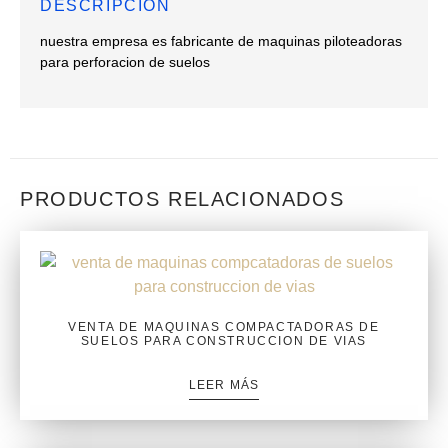
DESCRIPCIÓN
nuestra empresa es fabricante de maquinas piloteadoras
para perforacion de suelos
PRODUCTOS RELACIONADOS
VENTA DE MAQUINAS COMPACTADORAS DE
SUELOS PARA CONSTRUCCION DE VIAS
LEER MÁS