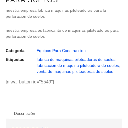
nuestra empresa fabrica maquinas piloteadoras para la
perforacion de suelos
nuestra empresa es fabricante de maquinas piloteadoras para
perforacion de suelos
Categoría
Equipos Para Construccion
Etiquetas
fabrica de maquinas piloteadoras de suelos
,
fabricacion de maquina piloteadora de suelos
,
venta de maquinas piloteadoras de suelos
[njwa_button id="5549"]
Descripción