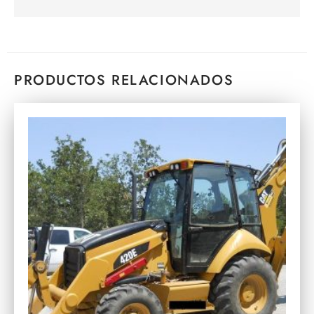
PRODUCTOS RELACIONADOS