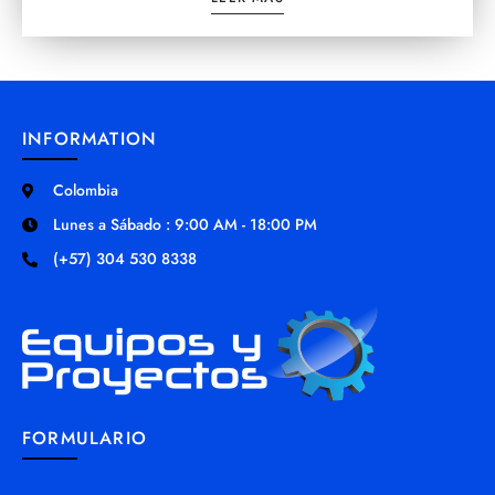
INFORMATION
Colombia
Lunes a Sábado : 9:00 AM - 18:00 PM
(+57) 304 530 8338
FORMULARIO