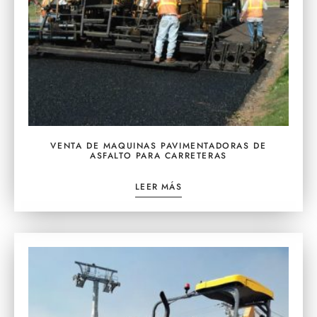
VENTA DE MAQUINAS PAVIMENTADORAS DE
ASFALTO PARA CARRETERAS
LEER MÁS