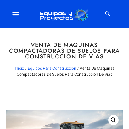
VENTA DE MAQUINAS
COMPACTADORAS DE SUELOS PARA
CONSTRUCCION DE VIAS
Inicio
/
Equipos Para Construccion
/ Venta De Maquinas
Compactadoras De Suelos Para Construccion De Vias