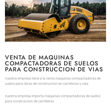
VENTA DE MAQUINAS
COMPACTADORAS DE SUELOS
PARA CONSTRUCCION DE VIAS
nuestra empresa tiene a la venta maquinas compactadoras de
suelos para obras de construccion en carreteras y vias.
nuestra empresa importa maquinas compactadoras de suelos
para construccion de carreteras