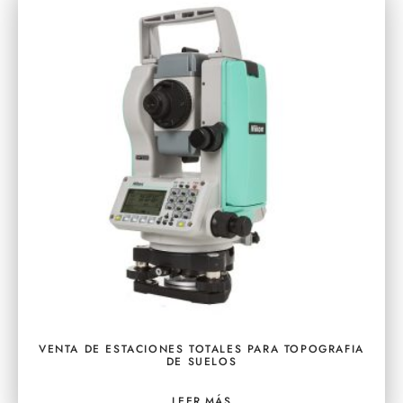
VENTA DE ESTACIONES TOTALES PARA TOPOGRAFIA
DE SUELOS
LEER MÁS