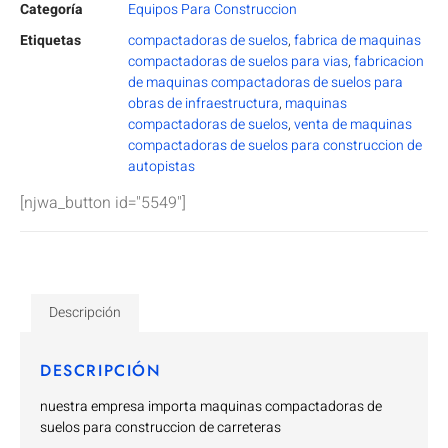
Categoría
Equipos Para Construccion
Etiquetas
compactadoras de suelos
,
fabrica de maquinas
compactadoras de suelos para vias
,
fabricacion
de maquinas compactadoras de suelos para
obras de infraestructura
,
maquinas
compactadoras de suelos
,
venta de maquinas
compactadoras de suelos para construccion de
autopistas
[njwa_button id="5549"]
Descripción
DESCRIPCIÓN
nuestra empresa importa maquinas compactadoras de
suelos para construccion de carreteras