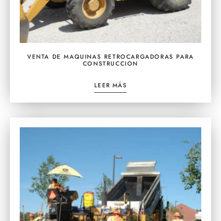
VENTA DE MAQUINAS RETROCARGADORAS PARA
CONSTRUCCION
LEER MÁS