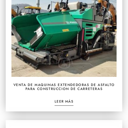
VENTA DE MAQUINAS EXTENDEDORAS DE ASFALTO
PARA CONSTRUCCION DE CARRETERAS
LEER MÁS