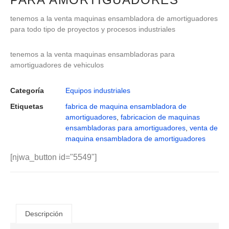
tenemos a la venta maquinas ensambladora de amortiguadores
para todo tipo de proyectos y procesos industriales
tenemos a la venta maquinas ensambladoras para
amortiguadores de vehiculos
Categoría
Equipos industriales
Etiquetas
fabrica de maquina ensambladora de
amortiguadores
,
fabricacion de maquinas
ensambladoras para amortiguadores
,
venta de
maquina ensambladora de amortiguadores
[njwa_button id="5549"]
Descripción