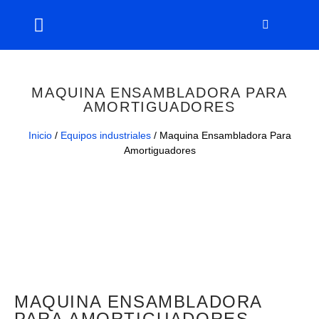
MAQUINA ENSAMBLADORA PARA
AMORTIGUADORES
Inicio
/
Equipos industriales
/ Maquina Ensambladora Para
Amortiguadores
MAQUINA ENSAMBLADORA
PARA AMORTIGUADORES