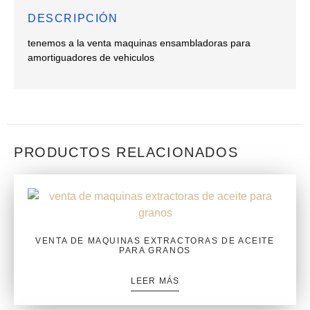
DESCRIPCIÓN
tenemos a la venta maquinas ensambladoras para
amortiguadores de vehiculos
PRODUCTOS RELACIONADOS
VENTA DE MAQUINAS EXTRACTORAS DE ACEITE
PARA GRANOS
LEER MÁS