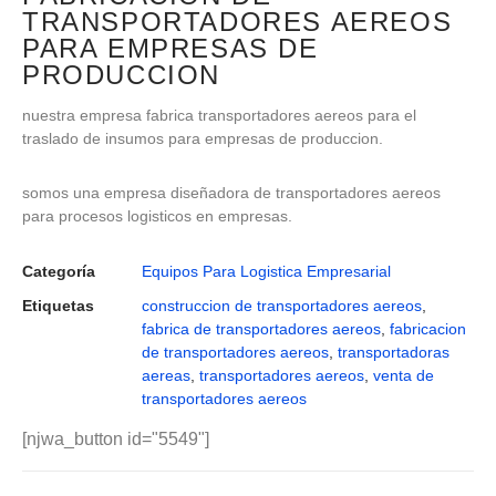
TRANSPORTADORES AEREOS
PARA EMPRESAS DE
PRODUCCION
nuestra empresa fabrica transportadores aereos para el
traslado de insumos para empresas de produccion.
somos una empresa diseñadora de transportadores aereos
para procesos logisticos en empresas.
Categoría
Equipos Para Logistica Empresarial
Etiquetas
construccion de transportadores aereos
,
fabrica de transportadores aereos
,
fabricacion
de transportadores aereos
,
transportadoras
aereas
,
transportadores aereos
,
venta de
transportadores aereos
[njwa_button id="5549"]