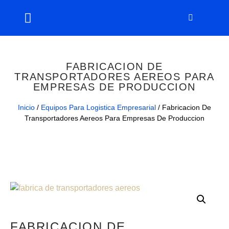
FABRICACION DE
TRANSPORTADORES AEREOS PARA
EMPRESAS DE PRODUCCION
Inicio
/
Equipos Para Logistica Empresarial
/ Fabricacion De
Transportadores Aereos Para Empresas De Produccion
FABRICACION DE