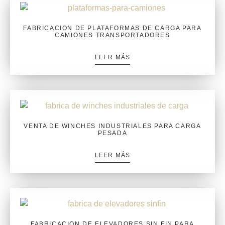
FABRICACION DE PLATAFORMAS DE CARGA PARA
CAMIONES TRANSPORTADORES
LEER MÁS
VENTA DE WINCHES INDUSTRIALES PARA CARGA
PESADA
LEER MÁS
FABRICACION DE ELEVADORES SIN FIN PARA