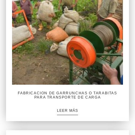
FABRICACION DE GARRUNCHAS O TARABITAS
PARA TRANSPORTE DE CARGA
LEER MÁS