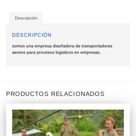
Descripción
DESCRIPCIÓN
somos una empresa diseñadora de transportadores
aereos para procesos logisticos en empresas.
PRODUCTOS RELACIONADOS