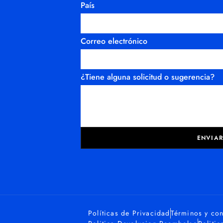
País
Correo electrónico
¿Tiene alguna solicitud o sugerencia?
ENVIA
Políticas de Privacidad
Términos y co