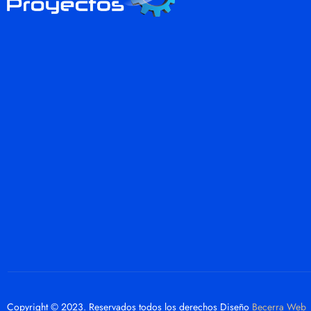
Copyright © 2023. Reservados todos los derechos Diseño
Becerra Web