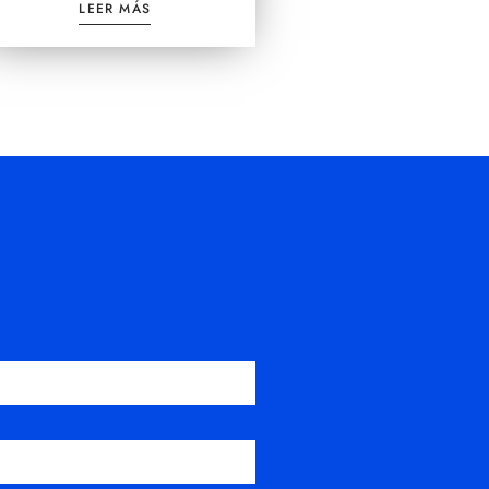
LEER MÁS