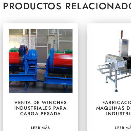
PRODUCTOS RELACIONAD
VENTA DE WINCHES
FABRICAC
INDUSTRIALES PARA
MAQUINAS DE
CARGA PESADA
INDUSTRI
LEER MÁS
LEER M