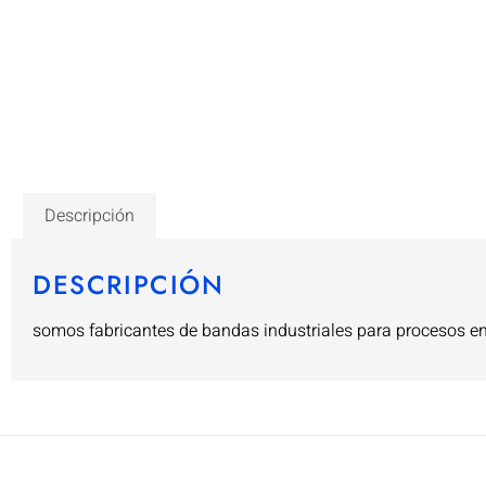
Descripción
DESCRIPCIÓN
somos fabricantes de bandas industriales para procesos en