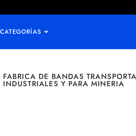
CATEGORÍAS
FABRICA DE BANDAS TRANSPORT
INDUSTRIALES Y PARA MINERIA