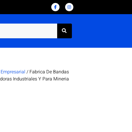
 Empresarial
/ Fabrica De Bandas
doras Industriales Y Para Mineria