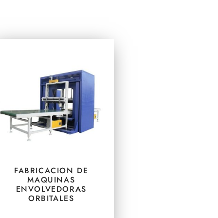
FABRICACION DE
MAQUINAS
ENVOLVEDORAS
ORBITALES