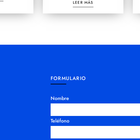
LEER MÁS
FORMULARIO
Nombre
Teléfono