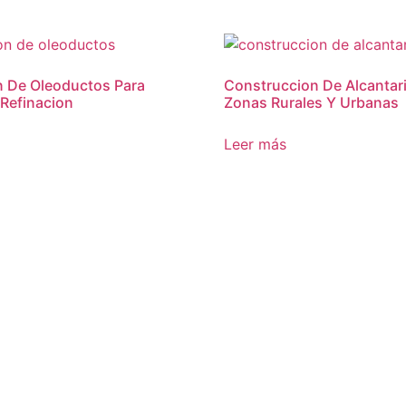
n De Oleoductos Para
Construccion De Alcantari
Refinacion
Zonas Rurales Y Urbanas
Leer más