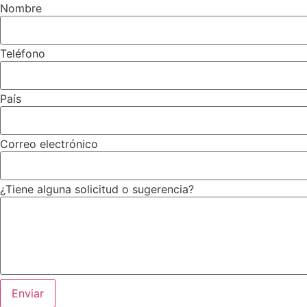
Nombre
Teléfono
País
Correo electrónico
¿Tiene alguna solicitud o sugerencia?
Enviar