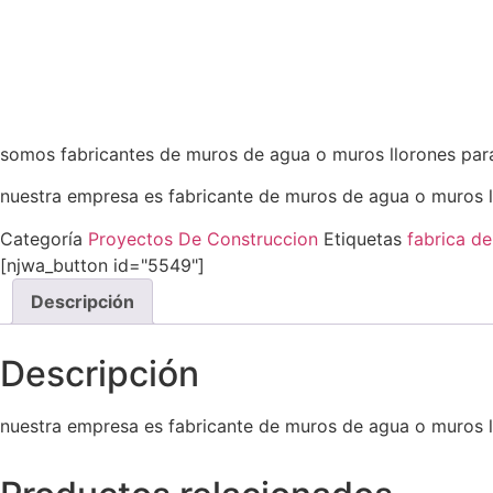
somos fabricantes de muros de agua o muros llorones para
nuestra empresa es fabricante de muros de agua o muros l
Categoría
Proyectos De Construccion
Etiquetas
fabrica de
[njwa_button id="5549"]
Descripción
Descripción
nuestra empresa es fabricante de muros de agua o muros l