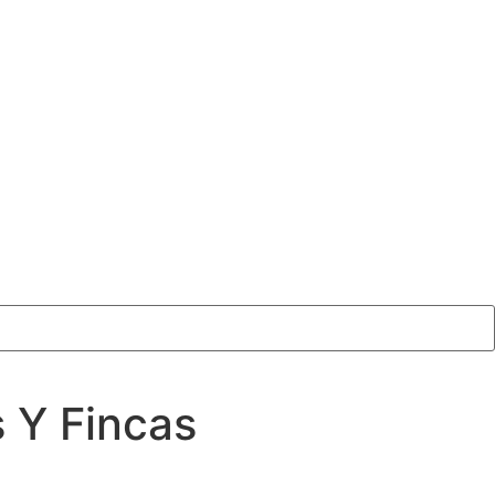
 Y Fincas