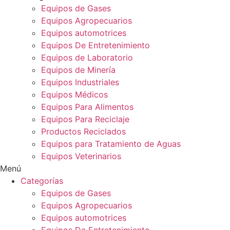
Equipos de Gases
Equipos Agropecuarios
Equipos automotrices
Equipos De Entretenimiento
Equipos de Laboratorio
Equipos de Minería
Equipos Industriales
Equipos Médicos
Equipos Para Alimentos
Equipos Para Reciclaje
Productos Reciclados
Equipos para Tratamiento de Aguas
Equipos Veterinarios
Menú
Categorías
Equipos de Gases
Equipos Agropecuarios
Equipos automotrices