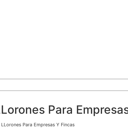
LLorones Para Empresas
 LLorones Para Empresas Y Fincas