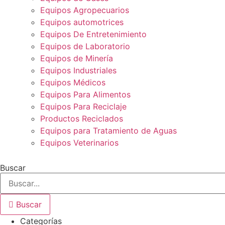
Equipos Agropecuarios
Equipos automotrices
Equipos De Entretenimiento
Equipos de Laboratorio
Equipos de Minería
Equipos Industriales
Equipos Médicos
Equipos Para Alimentos
Equipos Para Reciclaje
Productos Reciclados
Equipos para Tratamiento de Aguas
Equipos Veterinarios
Buscar
Buscar
Categorías