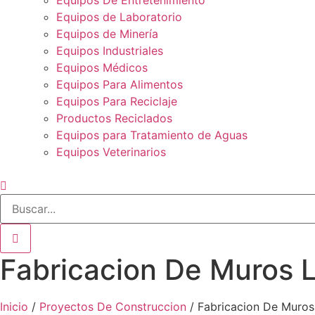
Equipos De Entretenimiento
Equipos de Laboratorio
Equipos de Minería
Equipos Industriales
Equipos Médicos
Equipos Para Alimentos
Equipos Para Reciclaje
Productos Reciclados
Equipos para Tratamiento de Aguas
Equipos Veterinarios
Fabricacion De Muros 
Inicio
/
Proyectos De Construccion
/ Fabricacion De Muros