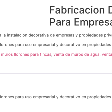
Fabricacion 
Para Empresa
 la instalacion decorativa de empresas y propiedades pri
lorones para uso empresarial y decorativo en propiedades
 muros llorones para fincas
,
venta de muros de agua
,
venta
lorones para uso empresarial y decorativo en propiedades