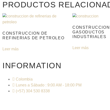
PRODUCTOS RELACIONA
CONSTRUCCION
GASODUCTOS
CONSTRUCCION DE
INDUSTRIALES
REFINERIAS DE PETROLEO
Leer más
Leer más
INFORMATION
Colombia
Lunes a Sábado : 9:00 AM - 18:00 PM
(+57) 304 530 8338