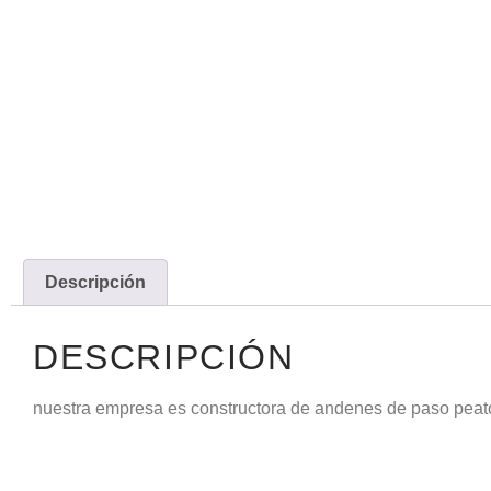
Descripción
DESCRIPCIÓN
nuestra empresa es constructora de andenes de paso peat