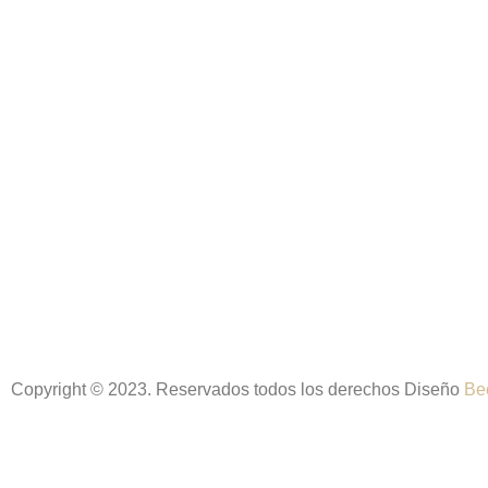
Copyright © 2023. Reservados todos los derechos Diseño
Be