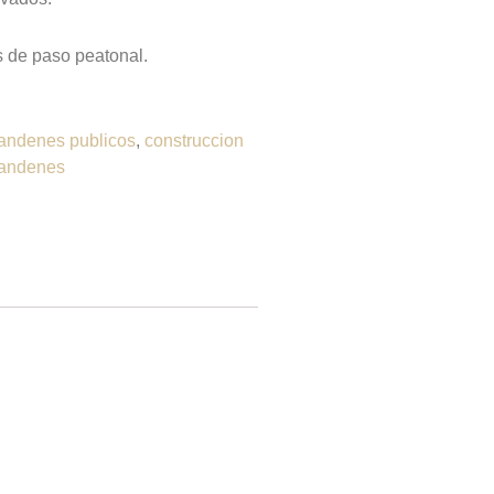
 de paso peatonal.
andenes publicos
,
construccion
 andenes