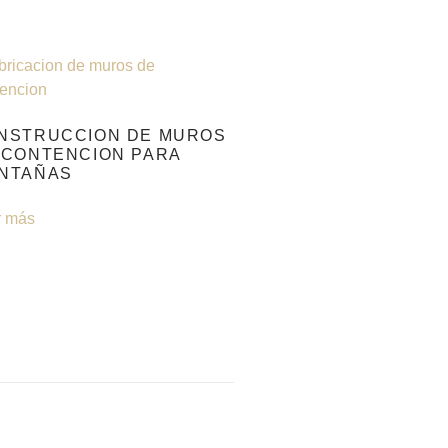
NSTRUCCION DE MUROS
 CONTENCION PARA
NTAÑAS
r más