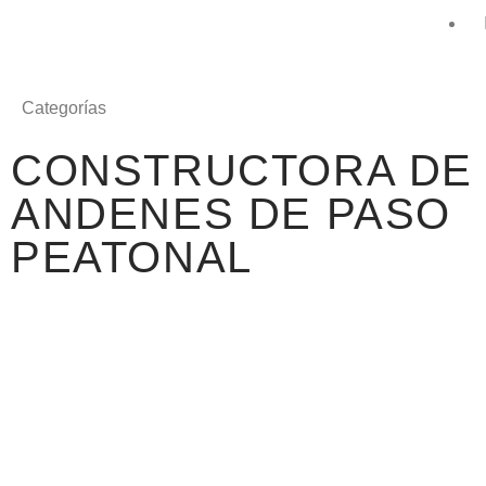
Categorías
CONSTRUCTORA DE
ANDENES DE PASO
PEATONAL