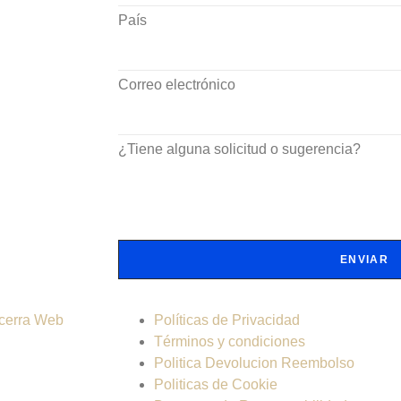
País
Correo electrónico
¿Tiene alguna solicitud o sugerencia?
ENVIAR
cerra Web
Políticas de Privacidad
Términos y condiciones
Politica Devolucion Reembolso
Politicas de Cookie