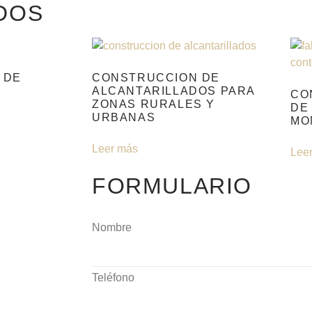
DOS
 DE
CONSTRUCCION DE
ALCANTARILLADOS PARA
CO
ZONAS RURALES Y
DE
URBANAS
MO
Leer más
Lee
FORMULARIO
Nombre
Teléfono