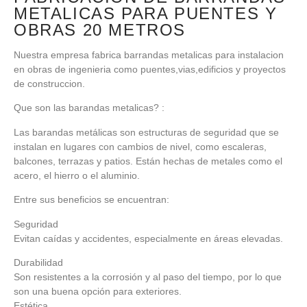
METALICAS PARA PUENTES Y
OBRAS 20 METROS
Nuestra empresa fabrica barrandas metalicas para instalacion
en obras de ingenieria como puentes,vias,edificios y proyectos
de construccion.
Que son las barandas metalicas? :
Las barandas metálicas son estructuras de seguridad que se
instalan en lugares con cambios de nivel, como escaleras,
balcones, terrazas y patios. Están hechas de metales como el
acero, el hierro o el aluminio.
Entre sus beneficios se encuentran:
Seguridad
Evitan caídas y accidentes, especialmente en áreas elevadas.
Durabilidad
Son resistentes a la corrosión y al paso del tiempo, por lo que
son una buena opción para exteriores.
Estética