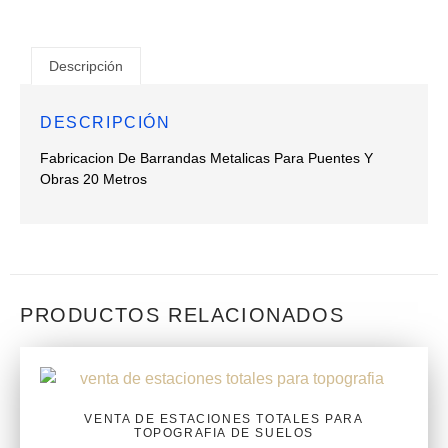
Descripción
DESCRIPCIÓN
Fabricacion De Barrandas Metalicas Para Puentes Y
Obras 20 Metros
PRODUCTOS RELACIONADOS
VENTA DE ESTACIONES TOTALES PARA
TOPOGRAFIA DE SUELOS