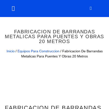
FABRICACION DE BARRANDAS
METALICAS PARA PUENTES Y OBRAS
20 METROS
Inicio
/
Equipos Para Construccion
/ Fabricacion De Barrandas
Metalicas Para Puentes Y Obras 20 Metros
FABRICACION DE BARRANDAS