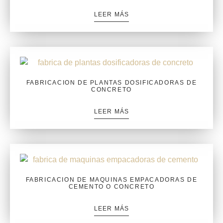
LEER MÁS
FABRICACION DE PLANTAS DOSIFICADORAS DE
CONCRETO
LEER MÁS
FABRICACION DE MAQUINAS EMPACADORAS DE
CEMENTO O CONCRETO
LEER MÁS