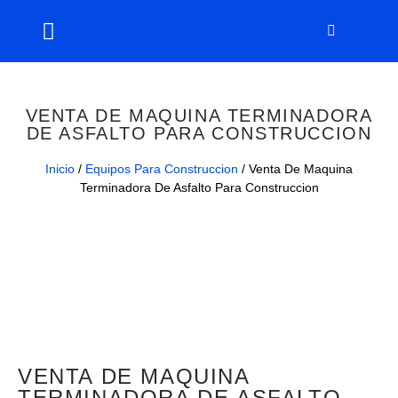
VENTA DE MAQUINA TERMINADORA
DE ASFALTO PARA CONSTRUCCION
Inicio
/
Equipos Para Construccion
/ Venta De Maquina
Terminadora De Asfalto Para Construccion
VENTA DE MAQUINA
TERMINADORA DE ASFALTO