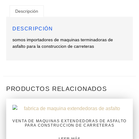
Descripción
DESCRIPCIÓN
somos importadores de maquinas terminadoras de
asfalto para la construccion de carreteras
PRODUCTOS RELACIONADOS
VENTA DE MAQUINAS EXTENDEDORAS DE ASFALTO
PARA CONSTRUCCION DE CARRETERAS
LEER MÁS