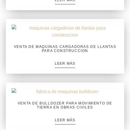
VENTA DE MAQUINAS CARGADORAS DE LLANTAS
PARA CONSTRUCCION
LEER MÁS
VENTA DE BULLDOZER PARA MOVIMIENTO DE
TIERRA EN OBRAS CIVILES
LEER MÁS