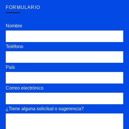
FORMULARIO
Nombre
Teléfono
País
Correo electrónico
¿Tiene alguna solicitud o sugerencia?