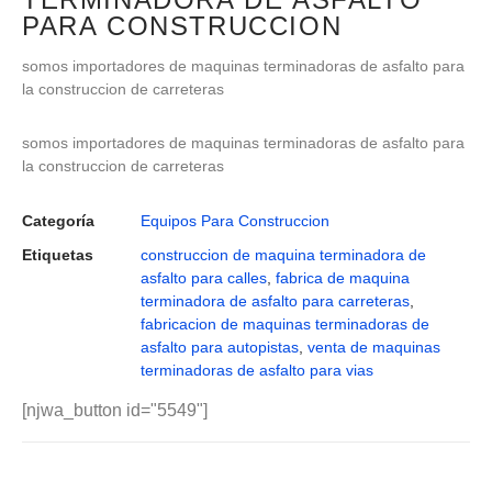
PARA CONSTRUCCION
somos importadores de maquinas terminadoras de asfalto para
la construccion de carreteras
somos importadores de maquinas terminadoras de asfalto para
la construccion de carreteras
Categoría
Equipos Para Construccion
Etiquetas
construccion de maquina terminadora de
asfalto para calles
,
fabrica de maquina
terminadora de asfalto para carreteras
,
fabricacion de maquinas terminadoras de
asfalto para autopistas
,
venta de maquinas
terminadoras de asfalto para vias
[njwa_button id="5549"]