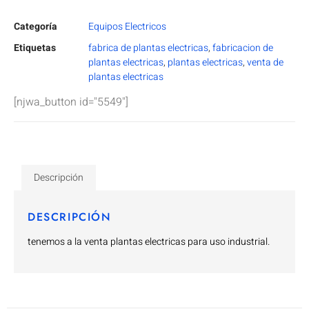
Categoría
Equipos Electricos
Etiquetas
fabrica de plantas electricas
,
fabricacion de
plantas electricas
,
plantas electricas
,
venta de
plantas electricas
[njwa_button id="5549"]
Descripción
DESCRIPCIÓN
tenemos a la venta plantas electricas para uso industrial.