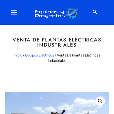
VENTA DE PLANTAS ELECTRICAS
INDUSTRIALES
Inicio
/
Equipos Electricos
/ Venta De Plantas Electricas
Industriales