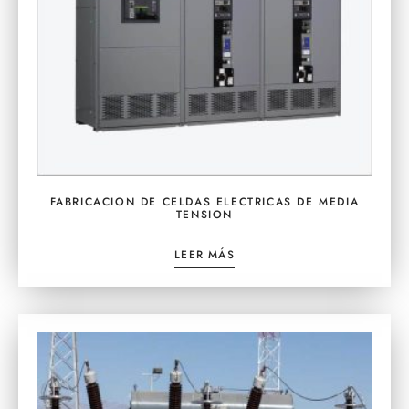
FABRICACION DE CELDAS ELECTRICAS DE MEDIA
TENSION
LEER MÁS