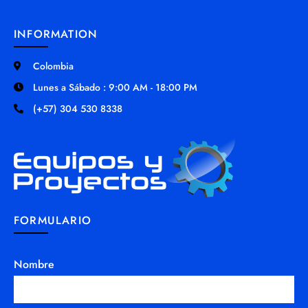
INFORMATION
Colombia
Lunes a Sábado : 9:00 AM - 18:00 PM
(+57) 304 530 8338
FORMULARIO
Nombre