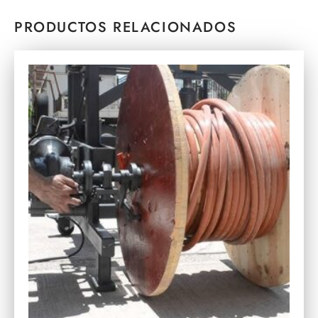
PRODUCTOS RELACIONADOS