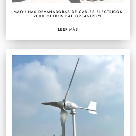
MAQUINAS DEVANADORAS DE CABLES ELECTRICOS
2000 METROS BAE QR346TRGYF
LEER MÁS