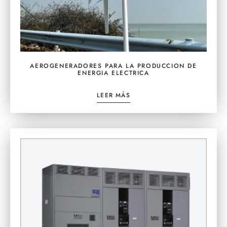
AEROGENERADORES PARA LA PRODUCCION DE
ENERGIA ELECTRICA
LEER MÁS