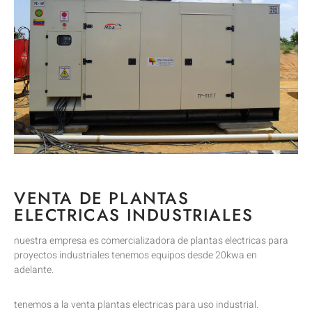
VENTA DE PLANTAS
ELECTRICAS INDUSTRIALES
nuestra empresa es comercializadora de plantas electricas para
proyectos industriales tenemos equipos desde 20kwa en
adelante.
tenemos a la venta plantas electricas para uso industrial.