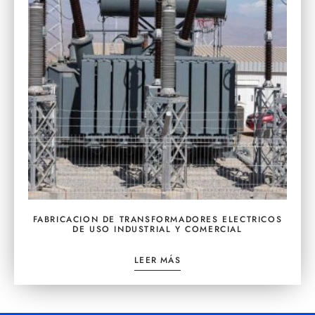
FABRICACION DE TRANSFORMADORES ELECTRICOS
DE USO INDUSTRIAL Y COMERCIAL
LEER MÁS