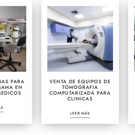
SAS PARA
VENTA DE EQUIPOS DE
MAMA EN
TOMOGRAFIA
MEDICOS
COMPUTARIZADA PARA
CLINICAS
ÁS
LEER MÁS