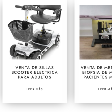
VENTA DE SILLAS
VENTA DE ME
SCOOTER ELECTRICA
BIOPSIA DE 
PARA ADULTOS
PACIENTES 
LEER MÁS
LEER M