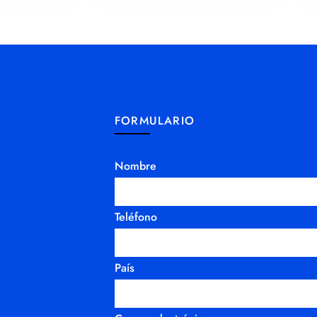
FORMULARIO
Nombre
Teléfono
País