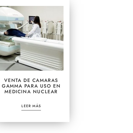
VENTA DE CAMARAS
GAMMA PARA USO EN
MEDICINA NUCLEAR
LEER MÁS