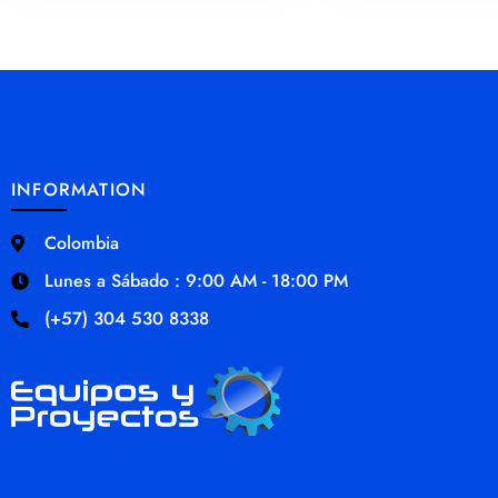
INFORMATION
Colombia
Lunes a Sábado : 9:00 AM - 18:00 PM
(+57) 304 530 8338