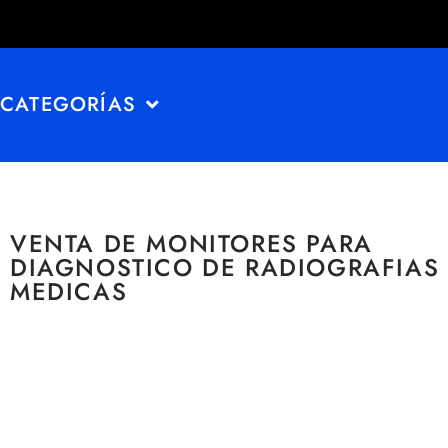
CATEGORÍAS
VENTA DE MONITORES PARA
DIAGNOSTICO DE RADIOGRAFIAS
MEDICAS