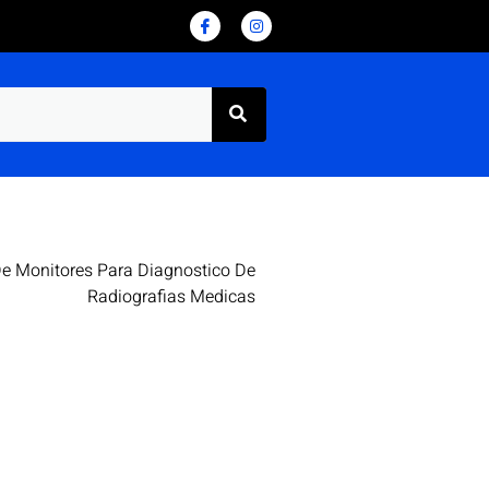
e Monitores Para Diagnostico De
Radiografias Medicas