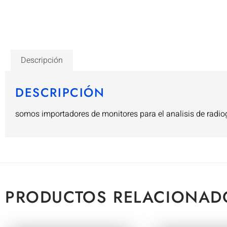
Descripción
DESCRIPCIÓN
somos importadores de monitores para el analisis de radio
PRODUCTOS RELACIONAD