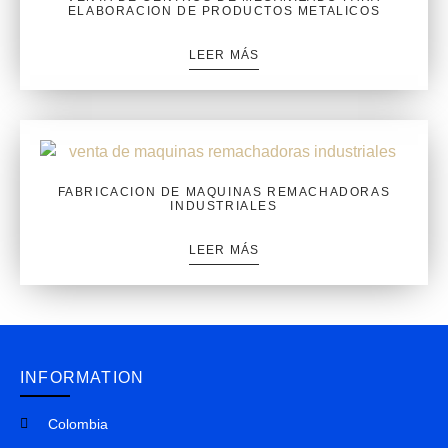
ELABORACION DE PRODUCTOS METALICOS
LEER MÁS
FABRICACION DE MAQUINAS REMACHADORAS
INDUSTRIALES
LEER MÁS
INFORMATION
Colombia