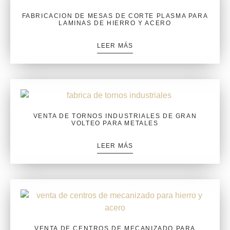
FABRICACION DE MESAS DE CORTE PLASMA PARA
LAMINAS DE HIERRO Y ACERO
LEER MÁS
VENTA DE TORNOS INDUSTRIALES DE GRAN
VOLTEO PARA METALES
LEER MÁS
VENTA DE CENTROS DE MECANIZADO PARA