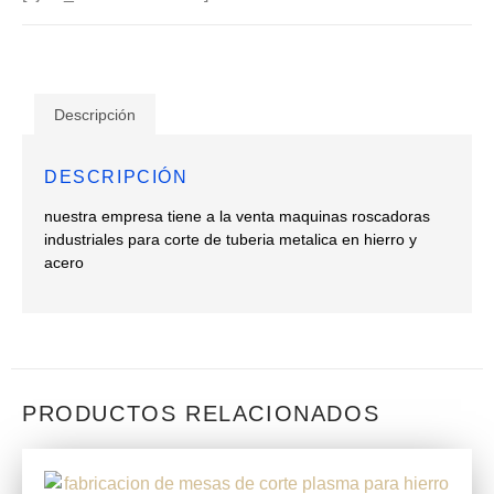
Descripción
DESCRIPCIÓN
nuestra empresa tiene a la venta maquinas roscadoras
industriales para corte de tuberia metalica en hierro y
acero
PRODUCTOS RELACIONADOS