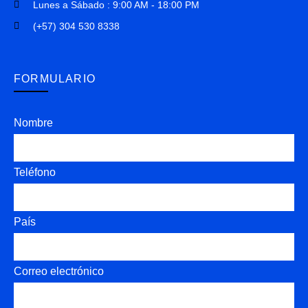
Lunes a Sábado : 9:00 AM - 18:00 PM
(+57) 304 530 8338
FORMULARIO
Nombre
Teléfono
País
Correo electrónico