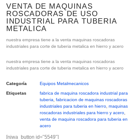
VENTA DE MAQUINAS
ROSCADORAS DE USO
INDUSTRIAL PARA TUBERIA
METALICA
nuestra empresa tiene a la venta maquinas roscadoras
industriales para corte de tuberia metalica en hierro y acero
nuestra empresa tiene a la venta maquinas roscadoras
industriales para corte de tuberia metalica en hierro y acero
Categoría
Equipos Metalmecanicos
Etiquetas
fabrica de maquina roscadora industrial para
tuberia
,
fabricacion de maquinas roscadoras
industriales para tuberia en hierro
,
maquinas
roscadoras industriales para hierro y acero
,
venta de maquina roscadora para tuberia en
acero
[njwa_button id="5549"]