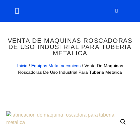
VENTA DE MAQUINAS ROSCADORAS
DE USO INDUSTRIAL PARA TUBERIA
METALICA
Inicio
/
Equipos Metalmecanicos
/ Venta De Maquinas
Roscadoras De Uso Industrial Para Tuberia Metalica