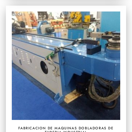
FABRICACION DE MAQUINAS DOBLADORAS DE