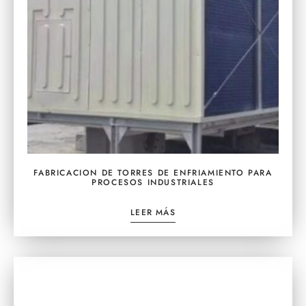
FABRICACION DE TORRES DE ENFRIAMIENTO PARA
PROCESOS INDUSTRIALES
LEER MÁS