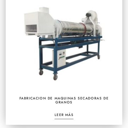
FABRICACION DE MAQUINAS SECADORAS DE
GRANOS
LEER MÁS