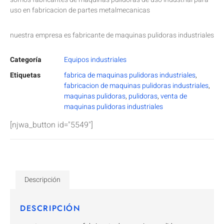
uso en fabricacion de partes metalmecanicas
nuestra empresa es fabricante de maquinas pulidoras industriales
Categoría
Equipos industriales
Etiquetas
fabrica de maquinas pulidoras industriales
,
fabricacion de maquinas pulidoras industriales
,
maquinas pulidoras
,
pulidoras
,
venta de
maquinas pulidoras industriales
[njwa_button id="5549"]
Descripción
DESCRIPCIÓN