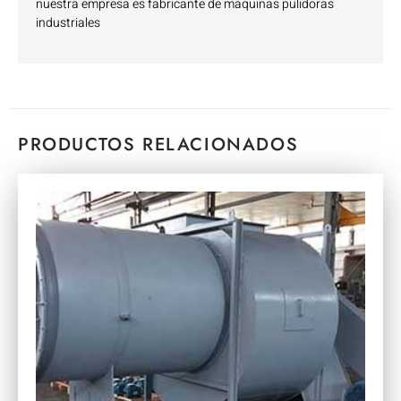
nuestra empresa es fabricante de maquinas pulidoras
industriales
PRODUCTOS RELACIONADOS