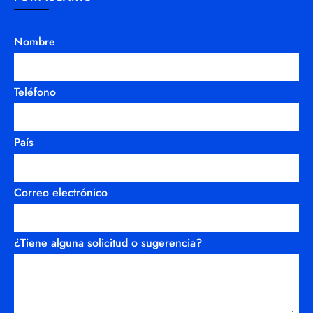
Nombre
Teléfono
País
Correo electrónico
¿Tiene alguna solicitud o sugerencia?