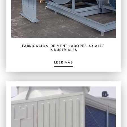
FABRICACION DE VENTILADORES AXIALES
INDUSTRIALES
LEER MÁS