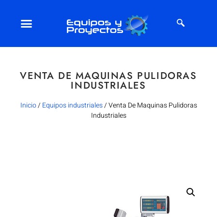
VENTA DE MAQUINAS PULIDORAS
INDUSTRIALES
Inicio
/
Equipos industriales
/ Venta De Maquinas Pulidoras
Industriales