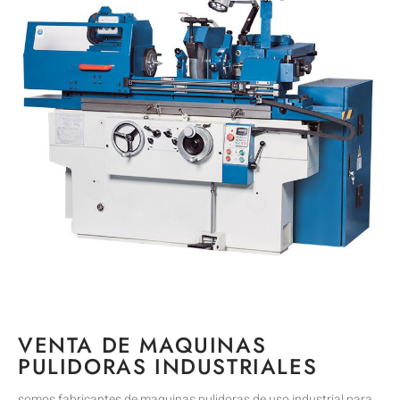
VENTA DE MAQUINAS
PULIDORAS INDUSTRIALES
somos fabricantes de maquinas pulidoras de uso industrial para