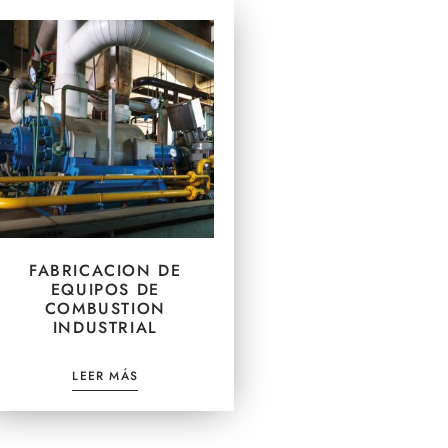
FABRICACION DE
EQUIPOS DE
COMBUSTION
INDUSTRIAL
LEER MÁS