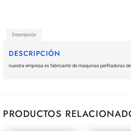
Descripción
DESCRIPCIÓN
nuestra empresa es fabricante de maquinas perfiladoras de
PRODUCTOS RELACIONAD