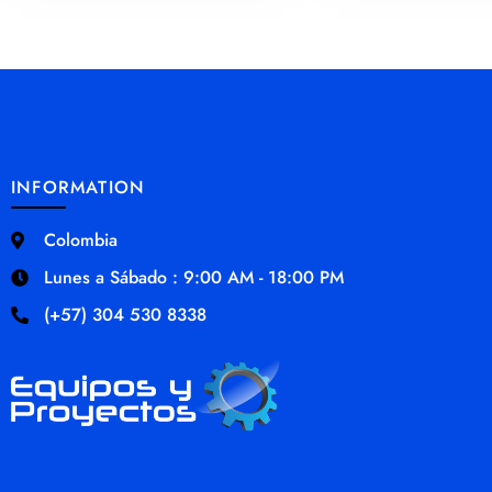
INFORMATION
Colombia
Lunes a Sábado : 9:00 AM - 18:00 PM
(+57) 304 530 8338