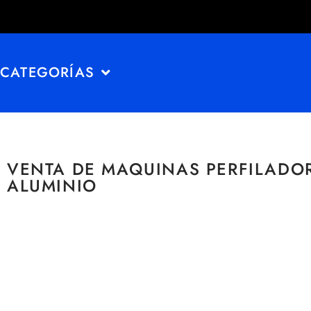
CATEGORÍAS
VENTA DE MAQUINAS PERFILADO
ALUMINIO