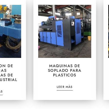
ION DE
MAQUINAS DE
NAS
SOPLADO PARA
AS DE
PLASTICOS
USTRIAL
LEER MÁS
ÁS