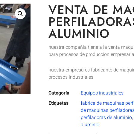
VENTA DE MA
PERFILADORA
ALUMINIO
nuestra compañia tiene a la venta maqui
para procesos de produccion empresaria
nuestra empresa es fabricante de maquin
procesos industriales
Categoría
Equipos industriales
Etiquetas
fabrica de maquinas perf
de maquinas perfiladoras
perfiladoras de aluminio
,
aluminio