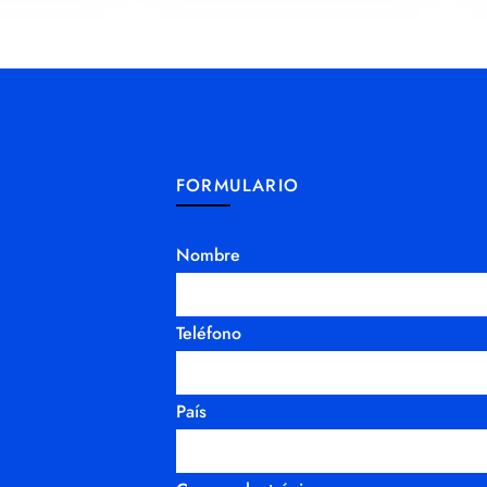
FORMULARIO
Nombre
Teléfono
País