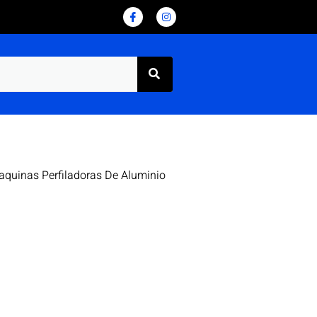
aquinas Perfiladoras De Aluminio