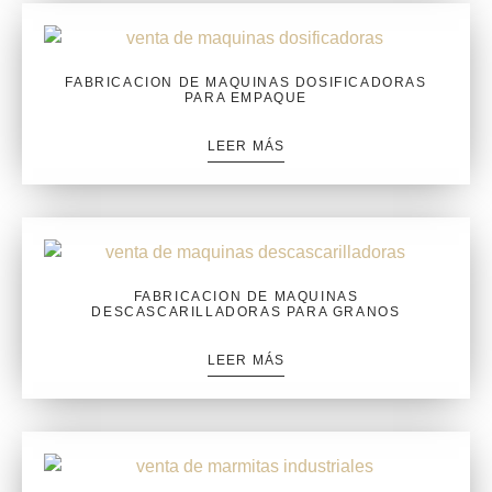
FABRICACION DE MAQUINAS DOSIFICADORAS
PARA EMPAQUE
LEER MÁS
FABRICACION DE MAQUINAS
DESCASCARILLADORAS PARA GRANOS
LEER MÁS