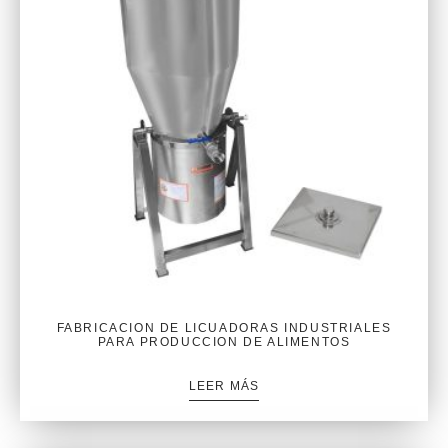
FABRICACION DE LICUADORAS INDUSTRIALES
PARA PRODUCCION DE ALIMENTOS
LEER MÁS