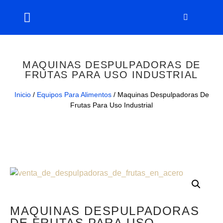
MAQUINAS DESPULPADORAS DE
FRUTAS PARA USO INDUSTRIAL
Inicio
/
Equipos Para Alimentos
/ Maquinas Despulpadoras De
Frutas Para Uso Industrial
MAQUINAS DESPULPADORAS
DE FRUTAS PARA USO