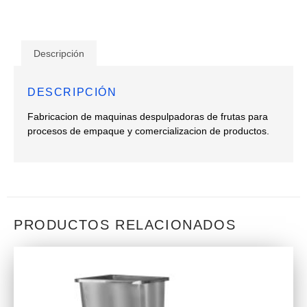
Descripción
DESCRIPCIÓN
Fabricacion de maquinas despulpadoras de frutas para
procesos de empaque y comercializacion de productos.
PRODUCTOS RELACIONADOS