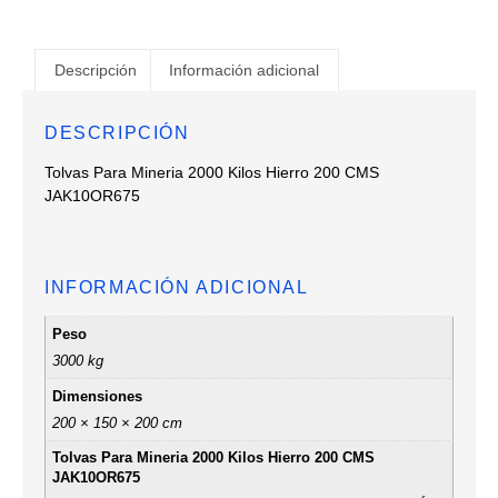
Descripción
Información adicional
DESCRIPCIÓN
Tolvas Para Mineria 2000 Kilos Hierro 200 CMS
JAK10OR675
INFORMACIÓN ADICIONAL
Peso
3000 kg
Dimensiones
200 × 150 × 200 cm
Tolvas Para Mineria 2000 Kilos Hierro 200 CMS
JAK10OR675