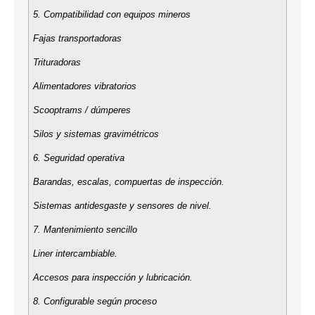
5. Compatibilidad con equipos mineros
Fajas transportadoras
Trituradoras
Alimentadores vibratorios
Scooptrams / dúmperes
Silos y sistemas gravimétricos
6. Seguridad operativa
Barandas, escalas, compuertas de inspección.
Sistemas antidesgaste y sensores de nivel.
7. Mantenimiento sencillo
Liner intercambiable.
Accesos para inspección y lubricación.
8. Configurable según proceso