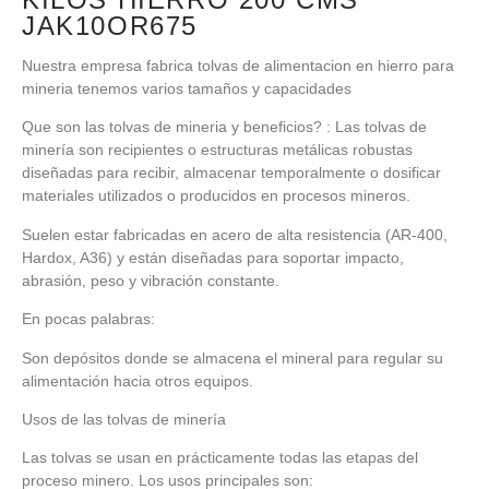
JAK10OR675
Nuestra empresa fabrica tolvas de alimentacion en hierro para
mineria tenemos varios tamaños y capacidades
Que son las tolvas de mineria y beneficios? : Las tolvas de
minería son recipientes o estructuras metálicas robustas
diseñadas para recibir, almacenar temporalmente o dosificar
materiales utilizados o producidos en procesos mineros.
Suelen estar fabricadas en acero de alta resistencia (AR-400,
Hardox, A36) y están diseñadas para soportar impacto,
abrasión, peso y vibración constante.
En pocas palabras:
Son depósitos donde se almacena el mineral para regular su
alimentación hacia otros equipos.
Usos de las tolvas de minería
Las tolvas se usan en prácticamente todas las etapas del
proceso minero. Los usos principales son: