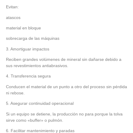
Evitan:
atascos
material en bloque
sobrecarga de las máquinas
3. Amortiguar impactos
Reciben grandes volúmenes de mineral sin dañarse debido a
sus revestimientos antiabrasivos.
4. Transferencia segura
Conducen el material de un punto a otro del proceso sin pérdida
ni rebose.
5. Asegurar continuidad operacional
Si un equipo se detiene, la producción no para porque la tolva
sirve como «buffer» o pulmón.
6. Facilitar mantenimiento y paradas