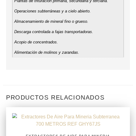
Plantas de trituración primaria, secundaria y terciaria.
Operaciones subterráneas y a cielo abierto.
Almacenamiento de mineral fino o grueso.
Descarga controlada a fajas transportadoras.
Acopio de concentrados.
Alimentación de molinos y zarandas.
PRODUCTOS RELACIONADOS