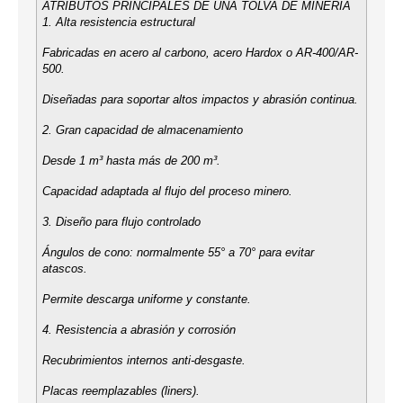
ATRIBUTOS PRINCIPALES DE UNA TOLVA DE MINERÍA
1. Alta resistencia estructural
Fabricadas en acero al carbono, acero Hardox o AR-400/AR-
500.
Diseñadas para soportar altos impactos y abrasión continua.
2. Gran capacidad de almacenamiento
Desde 1 m³ hasta más de 200 m³.
Capacidad adaptada al flujo del proceso minero.
3. Diseño para flujo controlado
Ángulos de cono: normalmente 55° a 70° para evitar
atascos.
Permite descarga uniforme y constante.
4. Resistencia a abrasión y corrosión
Recubrimientos internos anti-desgaste.
Placas reemplazables (liners).