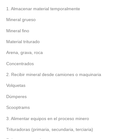
1. Almacenar material temporalmente
Mineral grueso
Mineral fino
Material triturado
Arena, grava, roca
Concentrados
2. Recibir mineral desde camiones o maquinaria
Volquetas
Dúmperes
Scooptrams
3. Alimentar equipos en el proceso minero
Trituradoras (primaria, secundaria, terciaria)