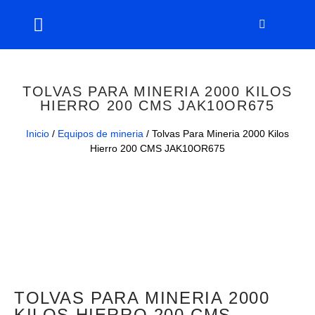
TOLVAS PARA MINERIA 2000 KILOS
HIERRO 200 CMS JAK10OR675
Inicio
/
Equipos de mineria
/ Tolvas Para Mineria 2000 Kilos
Hierro 200 CMS JAK10OR675
TOLVAS PARA MINERIA 2000
KILOS HIERRO 200 CMS