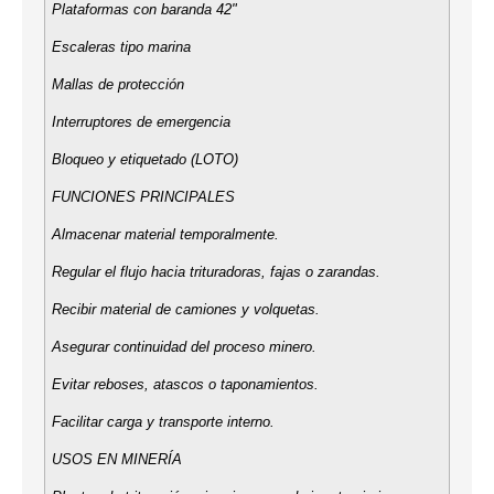
Plataformas con baranda 42"
Escaleras tipo marina
Mallas de protección
Interruptores de emergencia
Bloqueo y etiquetado (LOTO)
FUNCIONES PRINCIPALES
Almacenar material temporalmente.
Regular el flujo hacia trituradoras, fajas o zarandas.
Recibir material de camiones y volquetas.
Asegurar continuidad del proceso minero.
Evitar reboses, atascos o taponamientos.
Facilitar carga y transporte interno.
USOS EN MINERÍA