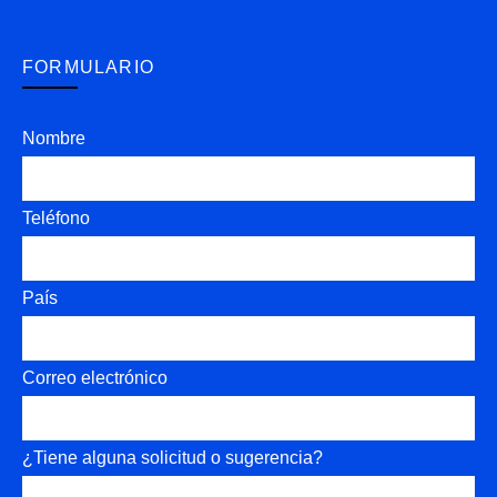
FORMULARIO
Nombre
Teléfono
País
Correo electrónico
¿Tiene alguna solicitud o sugerencia?