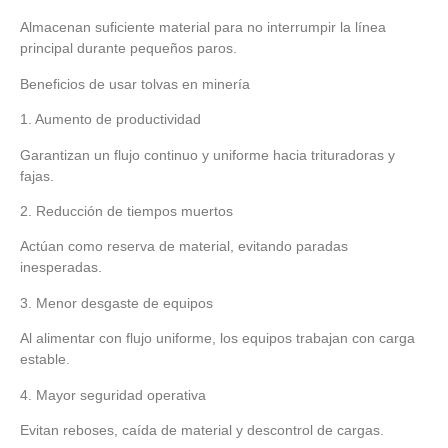
Almacenan suficiente material para no interrumpir la línea
principal durante pequeños paros.
Beneficios de usar tolvas en minería
1. Aumento de productividad
Garantizan un flujo continuo y uniforme hacia trituradoras y
fajas.
2. Reducción de tiempos muertos
Actúan como reserva de material, evitando paradas
inesperadas.
3. Menor desgaste de equipos
Al alimentar con flujo uniforme, los equipos trabajan con carga
estable.
4. Mayor seguridad operativa
Evitan reboses, caída de material y descontrol de cargas.