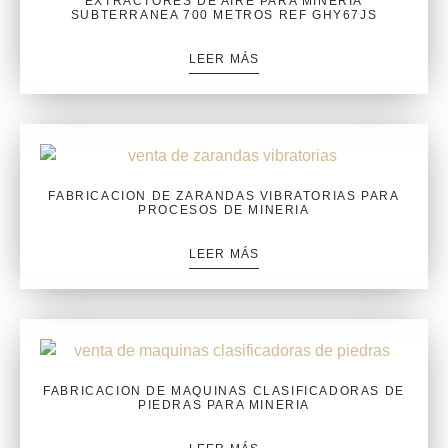
EXTRACTORES DE AIRE PARA MINERIA
SUBTERRANEA 700 METROS REF GHY67JS
LEER MÁS
FABRICACION DE ZARANDAS VIBRATORIAS PARA
PROCESOS DE MINERIA
LEER MÁS
FABRICACION DE MAQUINAS CLASIFICADORAS DE
PIEDRAS PARA MINERIA