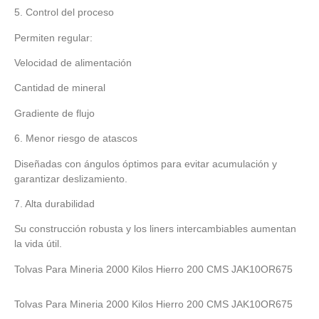
5. Control del proceso
Permiten regular:
Velocidad de alimentación
Cantidad de mineral
Gradiente de flujo
6. Menor riesgo de atascos
Diseñadas con ángulos óptimos para evitar acumulación y
garantizar deslizamiento.
7. Alta durabilidad
Su construcción robusta y los liners intercambiables aumentan
la vida útil.
Tolvas Para Mineria 2000 Kilos Hierro 200 CMS JAK10OR675
Tolvas Para Mineria 2000 Kilos Hierro 200 CMS JAK10OR675