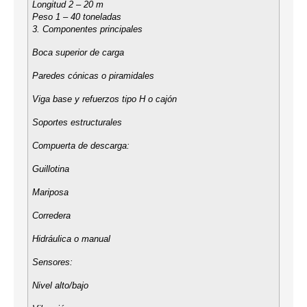
Longitud 2 – 20 m
Peso 1 – 40 toneladas
3. Componentes principales
Boca superior de carga
Paredes cónicas o piramidales
Viga base y refuerzos tipo H o cajón
Soportes estructurales
Compuerta de descarga:
Guillotina
Mariposa
Corredera
Hidráulica o manual
Sensores:
Nivel alto/bajo