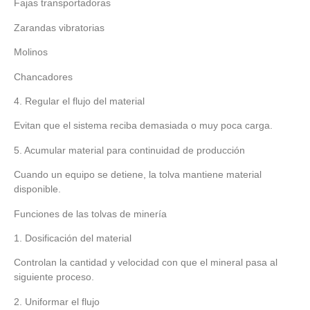
Fajas transportadoras
Zarandas vibratorias
Molinos
Chancadores
4. Regular el flujo del material
Evitan que el sistema reciba demasiada o muy poca carga.
5. Acumular material para continuidad de producción
Cuando un equipo se detiene, la tolva mantiene material
disponible.
Funciones de las tolvas de minería
1. Dosificación del material
Controlan la cantidad y velocidad con que el mineral pasa al
siguiente proceso.
2. Uniformar el flujo