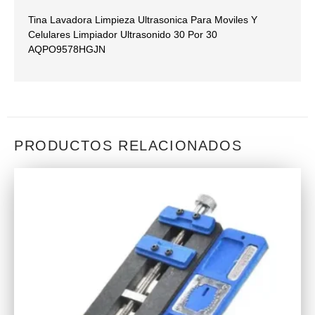
Tina Lavadora Limpieza Ultrasonica Para Moviles Y
Celulares Limpiador Ultrasonido 30 Por 30
AQPO9578HGJN
PRODUCTOS RELACIONADOS