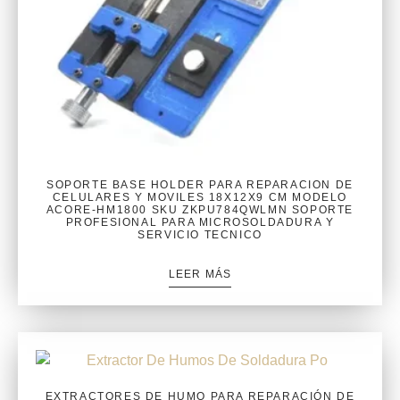
SOPORTE BASE HOLDER PARA REPARACION DE
CELULARES Y MOVILES 18X12X9 CM MODELO
ACORE-HM1800 SKU ZKPU784QWLMN SOPORTE
PROFESIONAL PARA MICROSOLDADURA Y
SERVICIO TECNICO
LEER MÁS
EXTRACTORES DE HUMO PARA REPARACIÓN DE