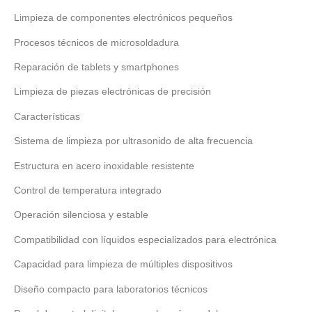
Limpieza de componentes electrónicos pequeños
Procesos técnicos de microsoldadura
Reparación de tablets y smartphones
Limpieza de piezas electrónicas de precisión
Características
Sistema de limpieza por ultrasonido de alta frecuencia
Estructura en acero inoxidable resistente
Control de temperatura integrado
Operación silenciosa y estable
Compatibilidad con líquidos especializados para electrónica
Capacidad para limpieza de múltiples dispositivos
Diseño compacto para laboratorios técnicos