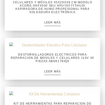
CELULARES Y MÓVILES 45X28X38 CM MODELO
ACORE-XHF4500 SKU HPUY657YTHUOI
ASPIRADORA DE HUMO PROFESIONAL PARA
SOLDADURA ELECTRÓNICA
LEER MÁS
DESTORNILLADORES ELECTRICOS PARA
REPARACION DE MOVILES Y CELULARES 110V 30
PIEZAS ABH6178IQ9
LEER MÁS
KIT DE HERRAMIENTAS PARA REPARACION DE