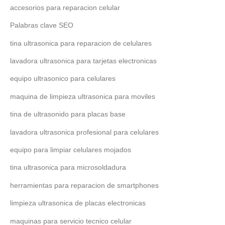
accesorios para reparacion celular
Palabras clave SEO
tina ultrasonica para reparacion de celulares
lavadora ultrasonica para tarjetas electronicas
equipo ultrasonico para celulares
maquina de limpieza ultrasonica para moviles
tina de ultrasonido para placas base
lavadora ultrasonica profesional para celulares
equipo para limpiar celulares mojados
tina ultrasonica para microsoldadura
herramientas para reparacion de smartphones
limpieza ultrasonica de placas electronicas
maquinas para servicio tecnico celular