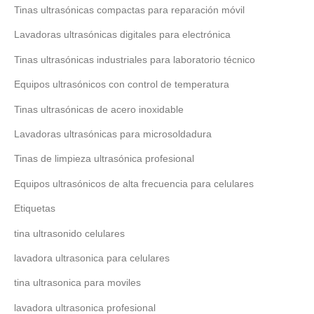
Tinas ultrasónicas compactas para reparación móvil
Lavadoras ultrasónicas digitales para electrónica
Tinas ultrasónicas industriales para laboratorio técnico
Equipos ultrasónicos con control de temperatura
Tinas ultrasónicas de acero inoxidable
Lavadoras ultrasónicas para microsoldadura
Tinas de limpieza ultrasónica profesional
Equipos ultrasónicos de alta frecuencia para celulares
Etiquetas
tina ultrasonido celulares
lavadora ultrasonica para celulares
tina ultrasonica para moviles
lavadora ultrasonica profesional