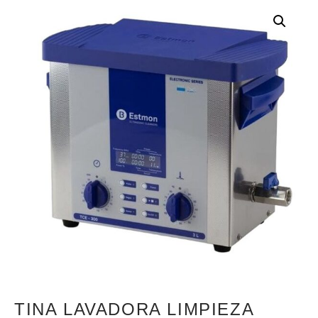
TINA LAVADORA LIMPIEZA