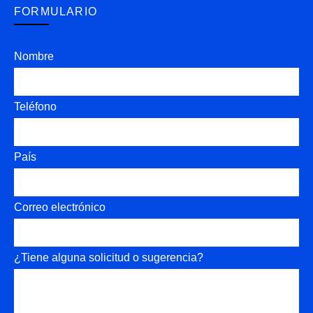
FORMULARIO
Nombre
Teléfono
País
Correo electrónico
¿Tiene alguna solicitud o sugerencia?