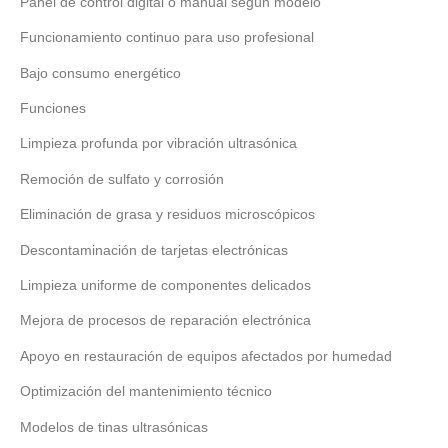
Panel de control digital o manual según modelo
Funcionamiento continuo para uso profesional
Bajo consumo energético
Funciones
Limpieza profunda por vibración ultrasónica
Remoción de sulfato y corrosión
Eliminación de grasa y residuos microscópicos
Descontaminación de tarjetas electrónicas
Limpieza uniforme de componentes delicados
Mejora de procesos de reparación electrónica
Apoyo en restauración de equipos afectados por humedad
Optimización del mantenimiento técnico
Modelos de tinas ultrasónicas