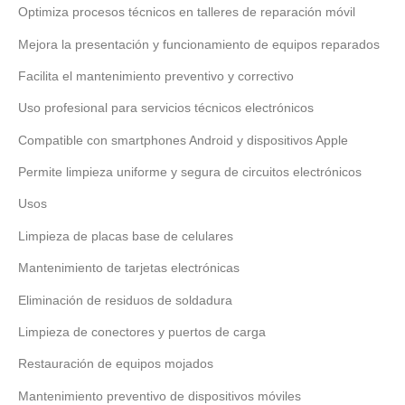
Optimiza procesos técnicos en talleres de reparación móvil
Mejora la presentación y funcionamiento de equipos reparados
Facilita el mantenimiento preventivo y correctivo
Uso profesional para servicios técnicos electrónicos
Compatible con smartphones Android y dispositivos Apple
Permite limpieza uniforme y segura de circuitos electrónicos
Usos
Limpieza de placas base de celulares
Mantenimiento de tarjetas electrónicas
Eliminación de residuos de soldadura
Limpieza de conectores y puertos de carga
Restauración de equipos mojados
Mantenimiento preventivo de dispositivos móviles