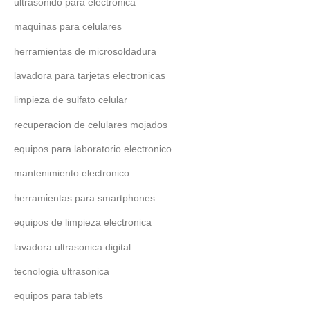
ultrasonido para electronica
maquinas para celulares
herramientas de microsoldadura
lavadora para tarjetas electronicas
limpieza de sulfato celular
recuperacion de celulares mojados
equipos para laboratorio electronico
mantenimiento electronico
herramientas para smartphones
equipos de limpieza electronica
lavadora ultrasonica digital
tecnologia ultrasonica
equipos para tablets