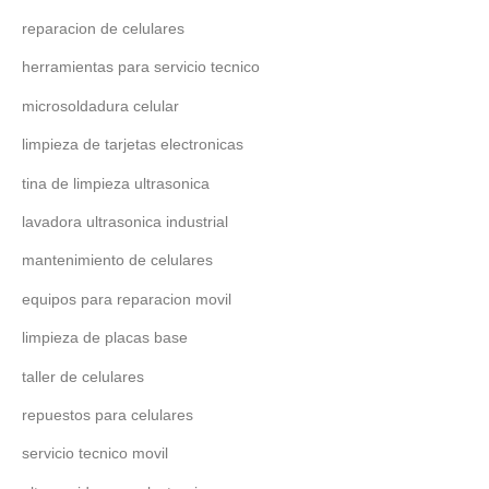
reparacion de celulares
herramientas para servicio tecnico
microsoldadura celular
limpieza de tarjetas electronicas
tina de limpieza ultrasonica
lavadora ultrasonica industrial
mantenimiento de celulares
equipos para reparacion movil
limpieza de placas base
taller de celulares
repuestos para celulares
servicio tecnico movil