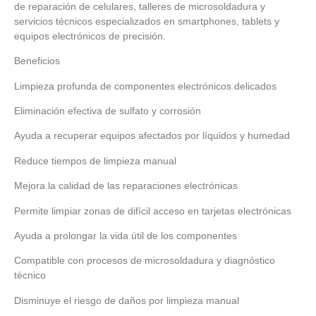
de reparación de celulares, talleres de microsoldadura y
servicios técnicos especializados en smartphones, tablets y
equipos electrónicos de precisión.
Beneficios
Limpieza profunda de componentes electrónicos delicados
Eliminación efectiva de sulfato y corrosión
Ayuda a recuperar equipos afectados por líquidos y humedad
Reduce tiempos de limpieza manual
Mejora la calidad de las reparaciones electrónicas
Permite limpiar zonas de difícil acceso en tarjetas electrónicas
Ayuda a prolongar la vida útil de los componentes
Compatible con procesos de microsoldadura y diagnóstico
técnico
Disminuye el riesgo de daños por limpieza manual