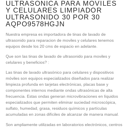
ULTRASONICA PARA MOVILES
Y CELULARES LIMPIADOR
ULTRASONIDO 30 POR 30
AQPO9578HGJN
Nuestra empresa es importadora de tinas de lavado de
ultrasonido para reparacion de moviles y celulares tenemos
equipos desde los 20 cms de espacio en adelante.
Que son las tinas de lavado de ultrasonido para moviles y
celulares y beneficios? :
Las tinas de lavado ultrasónico para celulares y dispositivos
móviles son equipos especializados diseñados para realizar
limpieza profunda en tarjetas electrónicas, placas base y
componentes internos mediante ondas ultrasónicas de alta
frecuencia. Estas ondas generan microvibraciones en líquidos
especializados que permiten eliminar suciedad microscópica,
sulfato, humedad, grasa, residuos químicos y partículas
acumuladas en zonas difíciles de alcanzar de manera manual.
Son ampliamente utilizadas en laboratorios electrónicos, centros