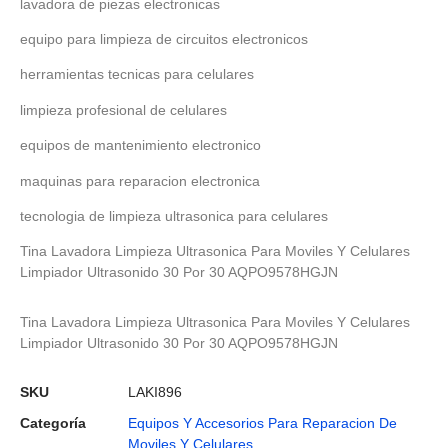
lavadora de piezas electronicas
equipo para limpieza de circuitos electronicos
herramientas tecnicas para celulares
limpieza profesional de celulares
equipos de mantenimiento electronico
maquinas para reparacion electronica
tecnologia de limpieza ultrasonica para celulares
Tina Lavadora Limpieza Ultrasonica Para Moviles Y Celulares
Limpiador Ultrasonido 30 Por 30 AQPO9578HGJN
Tina Lavadora Limpieza Ultrasonica Para Moviles Y Celulares
Limpiador Ultrasonido 30 Por 30 AQPO9578HGJN
SKU
LAKI896
Categoría
Equipos Y Accesorios Para Reparacion De
Moviles Y Celulares