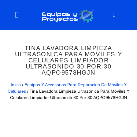
TINA LAVADORA LIMPIEZA
ULTRASONICA PARA MOVILES Y
CELULARES LIMPIADOR
ULTRASONIDO 30 POR 30
AQPO9578HGJN
Inicio
/
Equipos Y Accesorios Para Reparacion De Moviles Y
Celulares
/ Tina Lavadora Limpieza Ultrasonica Para Moviles Y
Celulares Limpiador Ultrasonido 30 Por 30 AQPO9578HGJN