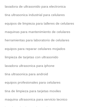
lavadora de ultrasonido para electronica
tina ultrasonica industrial para celulares
equipos de limpieza para talleres de celulares
maquinas para mantenimiento de celulares
herramientas para laboratorio de celulares
equipos para reparar celulares mojados
limpieza de tarjetas con ultrasonido
lavadora ultrasonica para iphone
tina ultrasonica para android
equipos profesionales para celulares
tina de limpieza para tarjetas moviles
maquina ultrasonica para servicio tecnico