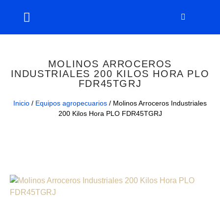
MOLINOS ARROCEROS
INDUSTRIALES 200 KILOS HORA PLO
FDR45TGRJ
Inicio
/
Equipos agropecuarios
/ Molinos Arroceros Industriales
200 Kilos Hora PLO FDR45TGRJ