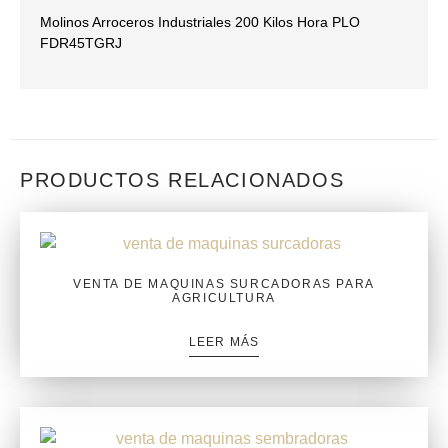
Molinos Arroceros Industriales 200 Kilos Hora PLO
FDR45TGRJ
PRODUCTOS RELACIONADOS
VENTA DE MAQUINAS SURCADORAS PARA
AGRICULTURA
LEER MÁS