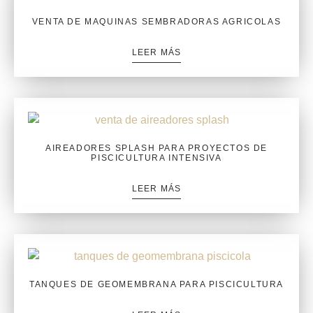
VENTA DE MAQUINAS SEMBRADORAS AGRICOLAS
LEER MÁS
AIREADORES SPLASH PARA PROYECTOS DE
PISCICULTURA INTENSIVA
LEER MÁS
TANQUES DE GEOMEMBRANA PARA PISCICULTURA