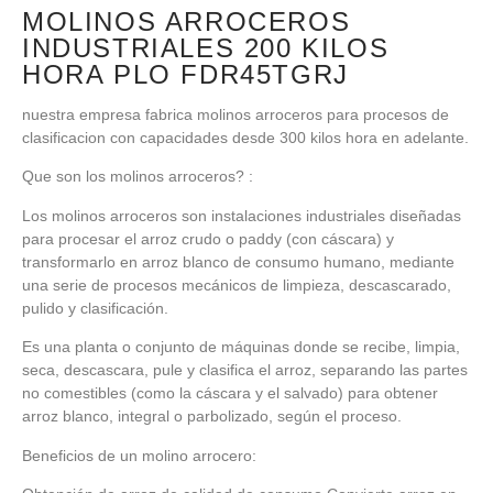
MOLINOS ARROCEROS
INDUSTRIALES 200 KILOS
HORA PLO FDR45TGRJ
nuestra empresa fabrica molinos arroceros para procesos de
clasificacion con capacidades desde 300 kilos hora en adelante.
Que son los molinos arroceros? :
Los molinos arroceros son instalaciones industriales diseñadas
para procesar el arroz crudo o paddy (con cáscara) y
transformarlo en arroz blanco de consumo humano, mediante
una serie de procesos mecánicos de limpieza, descascarado,
pulido y clasificación.
Es una planta o conjunto de máquinas donde se recibe, limpia,
seca, descascara, pule y clasifica el arroz, separando las partes
no comestibles (como la cáscara y el salvado) para obtener
arroz blanco, integral o parbolizado, según el proceso.
Beneficios de un molino arrocero: