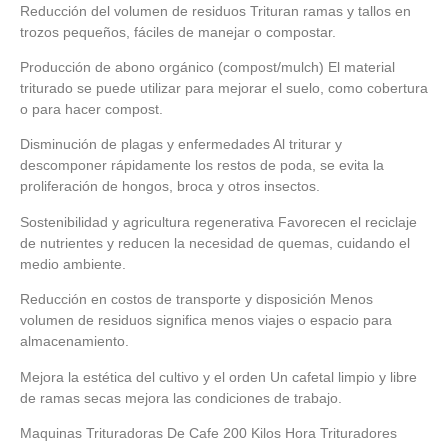
Reducción del volumen de residuos Trituran ramas y tallos en
trozos pequeños, fáciles de manejar o compostar.
Producción de abono orgánico (compost/mulch) El material
triturado se puede utilizar para mejorar el suelo, como cobertura
o para hacer compost.
Disminución de plagas y enfermedades Al triturar y
descomponer rápidamente los restos de poda, se evita la
proliferación de hongos, broca y otros insectos.
Sostenibilidad y agricultura regenerativa Favorecen el reciclaje
de nutrientes y reducen la necesidad de quemas, cuidando el
medio ambiente.
Reducción en costos de transporte y disposición Menos
volumen de residuos significa menos viajes o espacio para
almacenamiento.
Mejora la estética del cultivo y el orden Un cafetal limpio y libre
de ramas secas mejora las condiciones de trabajo.
Maquinas Trituradoras De Cafe 200 Kilos Hora Trituradores