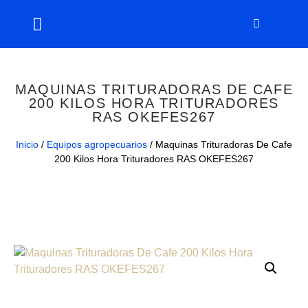
MAQUINAS TRITURADORAS DE CAFE
200 KILOS HORA TRITURADORES
RAS OKEFES267
Inicio
/
Equipos agropecuarios
/ Maquinas Trituradoras De Cafe
200 Kilos Hora Trituradores RAS OKEFES267