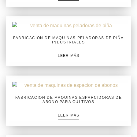
FABRICACION DE MAQUINAS PELADORAS DE PIÑA
INDUSTRIALES
LEER MÁS
FABRICACION DE MAQUINAS ESPARCIDORAS DE
ABONO PARA CULTIVOS
LEER MÁS