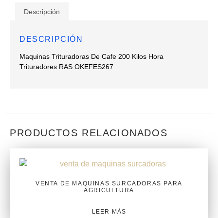
Descripción
DESCRIPCIÓN
Maquinas Trituradoras De Cafe 200 Kilos Hora
Trituradores RAS OKEFES267
PRODUCTOS RELACIONADOS
VENTA DE MAQUINAS SURCADORAS PARA
AGRICULTURA
LEER MÁS