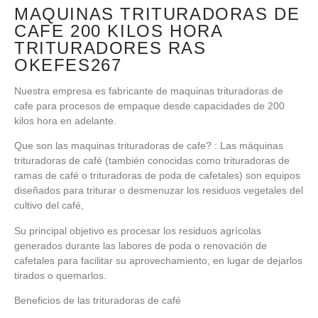
MAQUINAS TRITURADORAS DE
CAFE 200 KILOS HORA
TRITURADORES RAS
OKEFES267
Nuestra empresa es fabricante de maquinas trituradoras de
cafe para procesos de empaque desde capacidades de 200
kilos hora en adelante.
Que son las maquinas trituradoras de cafe? : Las máquinas
trituradoras de café (también conocidas como trituradoras de
ramas de café o trituradoras de poda de cafetales) son equipos
diseñados para triturar o desmenuzar los residuos vegetales del
cultivo del café,
Su principal objetivo es procesar los residuos agrícolas
generados durante las labores de poda o renovación de
cafetales para facilitar su aprovechamiento, en lugar de dejarlos
tirados o quemarlos.
Beneficios de las trituradoras de café