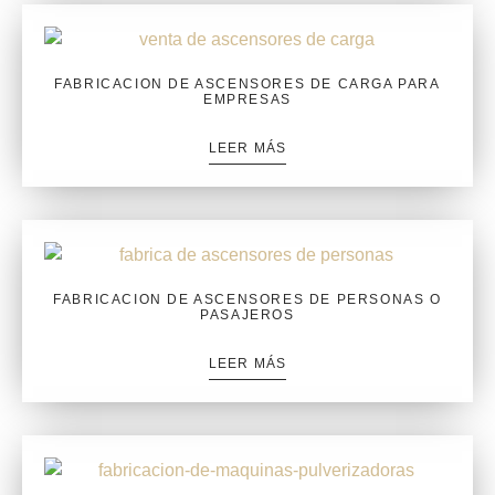
FABRICACION DE ASCENSORES DE CARGA PARA
EMPRESAS
LEER MÁS
FABRICACION DE ASCENSORES DE PERSONAS O
PASAJEROS
LEER MÁS