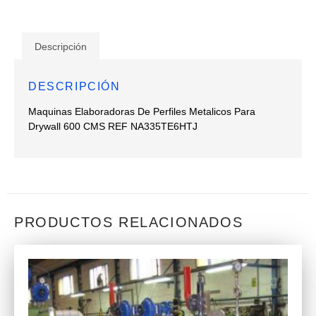
Descripción
DESCRIPCIÓN
Maquinas Elaboradoras De Perfiles Metalicos Para
Drywall 600 CMS REF NA335TE6HTJ
PRODUCTOS RELACIONADOS