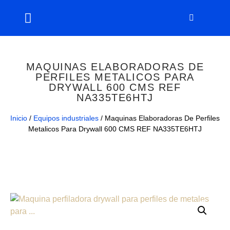
MAQUINAS ELABORADORAS DE
PERFILES METALICOS PARA
DRYWALL 600 CMS REF
NA335TE6HTJ
Inicio
/
Equipos industriales
/ Maquinas Elaboradoras De Perfiles
Metalicos Para Drywall 600 CMS REF NA335TE6HTJ