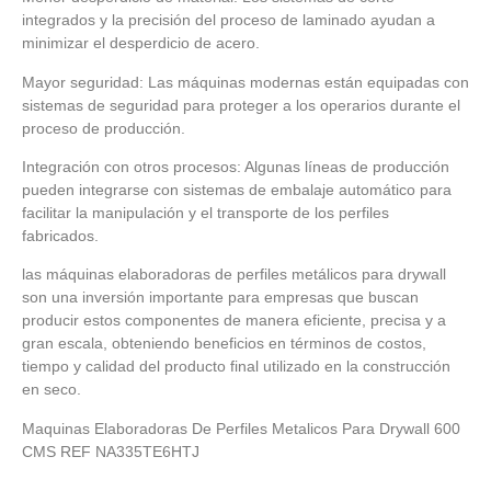
integrados y la precisión del proceso de laminado ayudan a
minimizar el desperdicio de acero.
Mayor seguridad: Las máquinas modernas están equipadas con
sistemas de seguridad para proteger a los operarios durante el
proceso de producción.
Integración con otros procesos: Algunas líneas de producción
pueden integrarse con sistemas de embalaje automático para
facilitar la manipulación y el transporte de los perfiles
fabricados.
las máquinas elaboradoras de perfiles metálicos para drywall
son una inversión importante para empresas que buscan
producir estos componentes de manera eficiente, precisa y a
gran escala, obteniendo beneficios en términos de costos,
tiempo y calidad del producto final utilizado en la construcción
en seco.
Maquinas Elaboradoras De Perfiles Metalicos Para Drywall 600
CMS REF NA335TE6HTJ