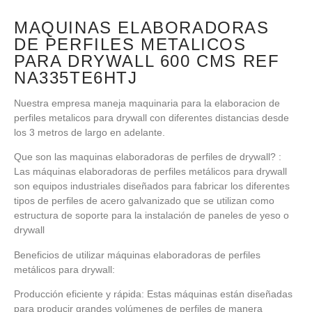
MAQUINAS ELABORADORAS
DE PERFILES METALICOS
PARA DRYWALL 600 CMS REF
NA335TE6HTJ
Nuestra empresa maneja maquinaria para la elaboracion de
perfiles metalicos para drywall con diferentes distancias desde
los 3 metros de largo en adelante.
Que son las maquinas elaboradoras de perfiles de drywall? :
Las máquinas elaboradoras de perfiles metálicos para drywall
son equipos industriales diseñados para fabricar los diferentes
tipos de perfiles de acero galvanizado que se utilizan como
estructura de soporte para la instalación de paneles de yeso o
drywall
Beneficios de utilizar máquinas elaboradoras de perfiles
metálicos para drywall:
Producción eficiente y rápida: Estas máquinas están diseñadas
para producir grandes volúmenes de perfiles de manera