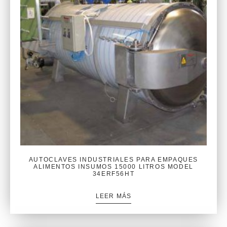
AUTOCLAVES INDUSTRIALES PARA EMPAQUES
ALIMENTOS INSUMOS 15000 LITROS MODEL
34ERF56HT
LEER MÁS