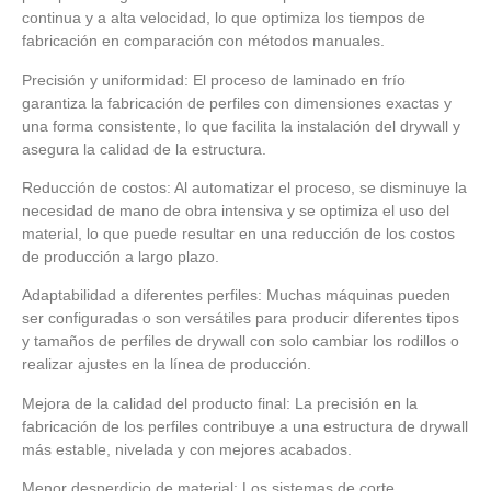
continua y a alta velocidad, lo que optimiza los tiempos de
fabricación en comparación con métodos manuales.
Precisión y uniformidad: El proceso de laminado en frío
garantiza la fabricación de perfiles con dimensiones exactas y
una forma consistente, lo que facilita la instalación del drywall y
asegura la calidad de la estructura.
Reducción de costos: Al automatizar el proceso, se disminuye la
necesidad de mano de obra intensiva y se optimiza el uso del
material, lo que puede resultar en una reducción de los costos
de producción a largo plazo.
Adaptabilidad a diferentes perfiles: Muchas máquinas pueden
ser configuradas o son versátiles para producir diferentes tipos
y tamaños de perfiles de drywall con solo cambiar los rodillos o
realizar ajustes en la línea de producción.
Mejora de la calidad del producto final: La precisión en la
fabricación de los perfiles contribuye a una estructura de drywall
más estable, nivelada y con mejores acabados.
Menor desperdicio de material: Los sistemas de corte