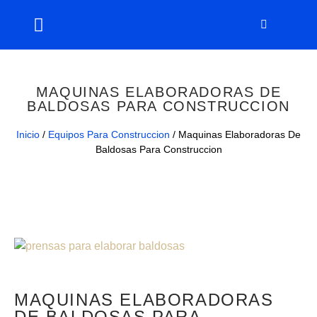
MAQUINAS ELABORADORAS DE
BALDOSAS PARA CONSTRUCCION
Inicio
/
Equipos Para Construccion
/ Maquinas Elaboradoras De
Baldosas Para Construccion
MAQUINAS ELABORADORAS
DE BALDOSAS PARA