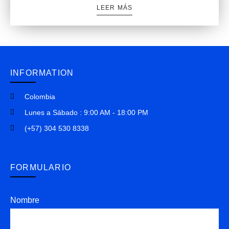
LEER MÁS
INFORMATION
Colombia
Lunes a Sábado : 9:00 AM - 18:00 PM
(+57) 304 530 8338
FORMULARIO
Nombre