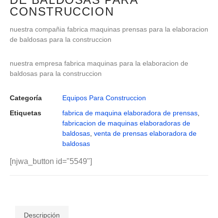
CONSTRUCCION
nuestra compañia fabrica maquinas prensas para la elaboracion
de baldosas para la construccion
nuestra empresa fabrica maquinas para la elaboracion de
baldosas para la construccion
Categoría
Equipos Para Construccion
Etiquetas
fabrica de maquina elaboradora de prensas
,
fabricacion de maquinas elaboradoras de
baldosas
,
venta de prensas elaboradora de
baldosas
[njwa_button id="5549"]
Descripción