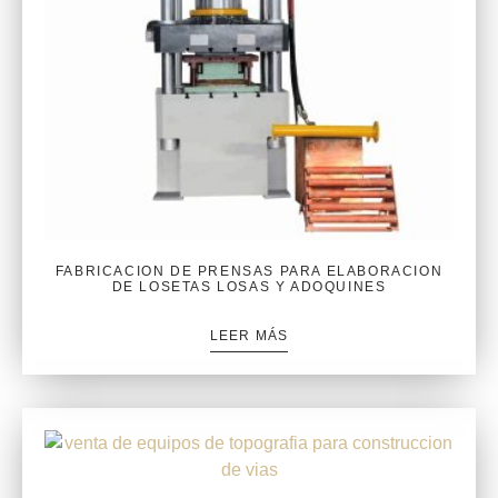
FABRICACION DE PRENSAS PARA ELABORACION
DE LOSETAS LOSAS Y ADOQUINES
LEER MÁS