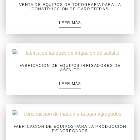
VENTA DE EQUIPOS DE TOPOGRAFIA PARA LA
CONSTRUCCION DE CARRETERAS
LEER MÁS
FABRICACION DE EQUIPOS IRRIGADORES DE
ASFALTO
LEER MÁS
FABRICACION DE EQUIPOS PARA LA PRODUCCION
DE AGREGADOS