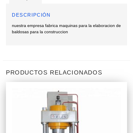
DESCRIPCIÓN
nuestra empresa fabrica maquinas para la elaboracion de
baldosas para la construccion
PRODUCTOS RELACIONADOS