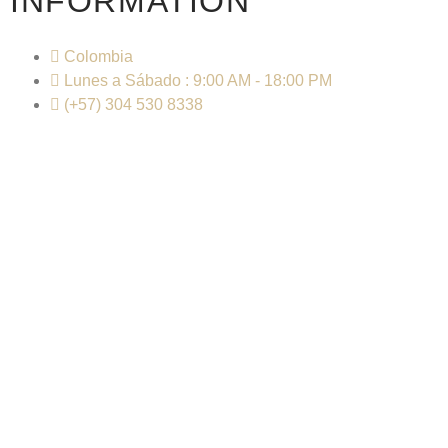
INFORMATION
Colombia
Lunes a Sábado : 9:00 AM - 18:00 PM
(+57) 304 530 8338