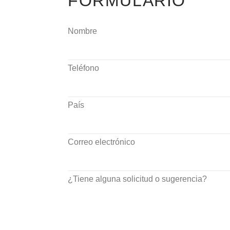
FORMULARIO
Nombre
Teléfono
País
Correo electrónico
¿Tiene alguna solicitud o sugerencia?