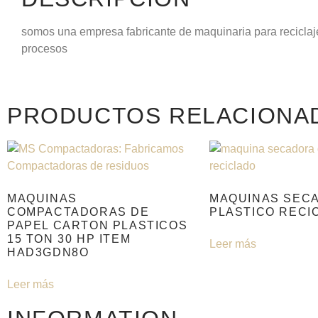
somos una empresa fabricante de maquinaria para reciclaj
procesos
PRODUCTOS RELACIONA
MAQUINAS
MAQUINAS SEC
COMPACTADORAS DE
PLASTICO RECI
PAPEL CARTON PLASTICOS
15 TON 30 HP ITEM
Leer más
HAD3GDN8O
Leer más