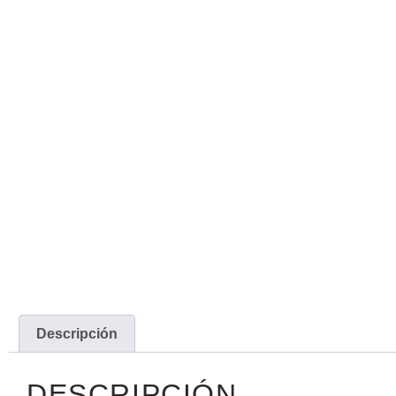
Descripción
DESCRIPCIÓN