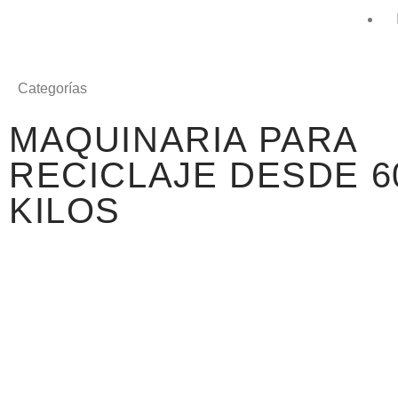
Categorías
MAQUINARIA PARA
RECICLAJE DESDE 6
KILOS