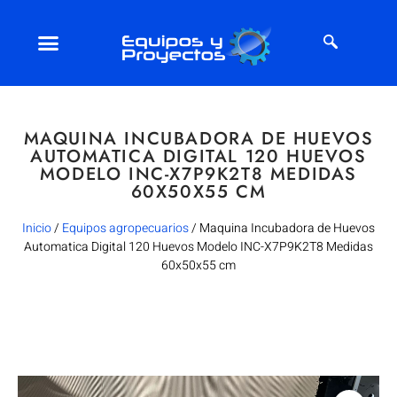
MAQUINA INCUBADORA DE HUEVOS
AUTOMATICA DIGITAL 120 HUEVOS
MODELO INC-X7P9K2T8 MEDIDAS
60X50X55 CM
Inicio
/
Equipos agropecuarios
/ Maquina Incubadora de Huevos
Automatica Digital 120 Huevos Modelo INC-X7P9K2T8 Medidas
60x50x55 cm