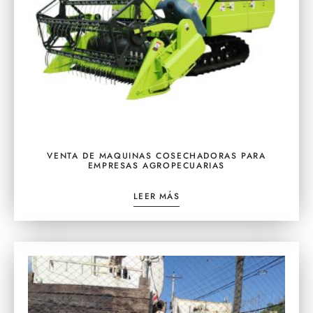
VENTA DE MAQUINAS COSECHADORAS PARA
EMPRESAS AGROPECUARIAS
LEER MÁS