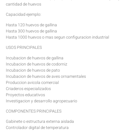
cantidad de huevos
Capacidad ejemplo:
Hasta 120 huevos de gallina
Hasta 300 huevos de gallina
Hasta 1000 huevos o mas segun configuracion industrial
USOS PRINCIPALES
Incubacion de huevos de gallina
Incubacion de huevos de codorniz
Incubacion de huevos de pato
Incubacion de huevos de aves ornamentales
Produccion avicola comercial
Criaderos especializados
Proyectos educativos
Investigacion y desarrollo agropecuario
COMPONENTES PRINCIPALES
Gabinete o estructura externa aislada
Controlador digital de temperatura