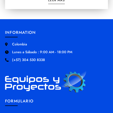
LEER MÁS
INFORMATION
Colombia
Lunes a Sábado : 9:00 AM - 18:00 PM
(+57) 304 530 8338
FORMULARIO