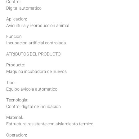
Control:
Digital automatico
Aplicacion:
Avicultura y reproduccion animal
Funcion:
Incubacion artificial controlada
ATRIBUTOS DEL PRODUCTO
Producto:
Maquina incubadora de huevos
Tipo:
Equipo avicola automatico
Tecnologia:
Control digital de incubacion
Material:
Estructura resistente con aislamiento termico
Operacion: