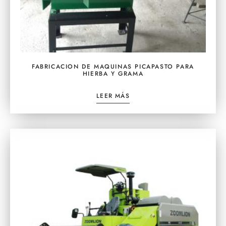
FABRICACION DE MAQUINAS PICAPASTO PARA
HIERBA Y GRAMA
LEER MÁS