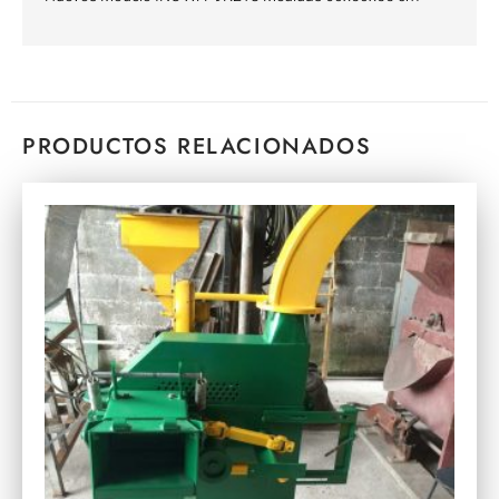
PRODUCTOS RELACIONADOS