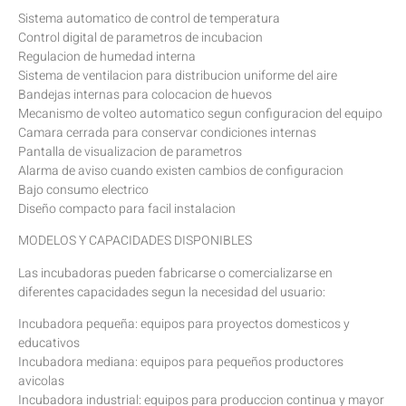
Sistema automatico de control de temperatura
Control digital de parametros de incubacion
Regulacion de humedad interna
Sistema de ventilacion para distribucion uniforme del aire
Bandejas internas para colocacion de huevos
Mecanismo de volteo automatico segun configuracion del equipo
Camara cerrada para conservar condiciones internas
Pantalla de visualizacion de parametros
Alarma de aviso cuando existen cambios de configuracion
Bajo consumo electrico
Diseño compacto para facil instalacion
MODELOS Y CAPACIDADES DISPONIBLES
Las incubadoras pueden fabricarse o comercializarse en
diferentes capacidades segun la necesidad del usuario:
Incubadora pequeña: equipos para proyectos domesticos y
educativos
Incubadora mediana: equipos para pequeños productores
avicolas
Incubadora industrial: equipos para produccion continua y mayor