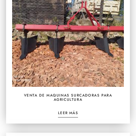
VENTA DE MAQUINAS SURCADORAS PARA
AGRICULTURA
LEER MÁS