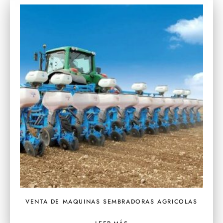
VENTA DE MAQUINAS SEMBRADORAS AGRICOLAS