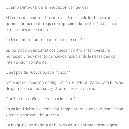
Cuanto tiempo tarda la incubacion de huevos?
El tiempo depende del tipo de ave. Por ejemplo los huevos de
gallina normalmente requieren aproximadamente 21 dias bajo
condiciones adecuadas.
La incubadora funciona automaticamente?
Si, los modelos automaticos pueden controlar temperatura,
humedad y movimiento de huevos reduciendo la necesidad de
intervencion constante.
Que tipos de huevos puede incubar?
Depende del modelo y configuracion. Puede utilizarse para huevos
de gallina, codorniz, pato y otras especies avicolas.
Que factores influyen en el nacimiento?
La calidad del huevo, fertilidad, temperatura, humedad, ventilacion
y manejo correcto del proceso.
La maquina incubadora de huevos es una solucion tecnologica