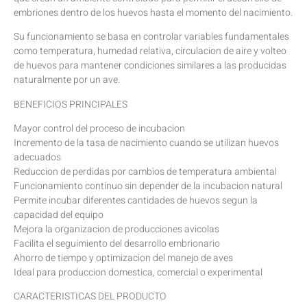
embriones dentro de los huevos hasta el momento del nacimiento.
Su funcionamiento se basa en controlar variables fundamentales
como temperatura, humedad relativa, circulacion de aire y volteo
de huevos para mantener condiciones similares a las producidas
naturalmente por un ave.
BENEFICIOS PRINCIPALES
Mayor control del proceso de incubacion
Incremento de la tasa de nacimiento cuando se utilizan huevos
adecuados
Reduccion de perdidas por cambios de temperatura ambiental
Funcionamiento continuo sin depender de la incubacion natural
Permite incubar diferentes cantidades de huevos segun la
capacidad del equipo
Mejora la organizacion de producciones avicolas
Facilita el seguimiento del desarrollo embrionario
Ahorro de tiempo y optimizacion del manejo de aves
Ideal para produccion domestica, comercial o experimental
CARACTERISTICAS DEL PRODUCTO