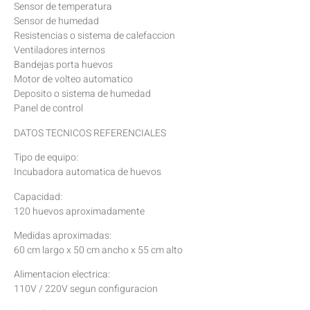
Sensor de temperatura
Sensor de humedad
Resistencias o sistema de calefaccion
Ventiladores internos
Bandejas porta huevos
Motor de volteo automatico
Deposito o sistema de humedad
Panel de control
DATOS TECNICOS REFERENCIALES
Tipo de equipo:
Incubadora automatica de huevos
Capacidad:
120 huevos aproximadamente
Medidas aproximadas:
60 cm largo x 50 cm ancho x 55 cm alto
Alimentacion electrica:
110V / 220V segun configuracion