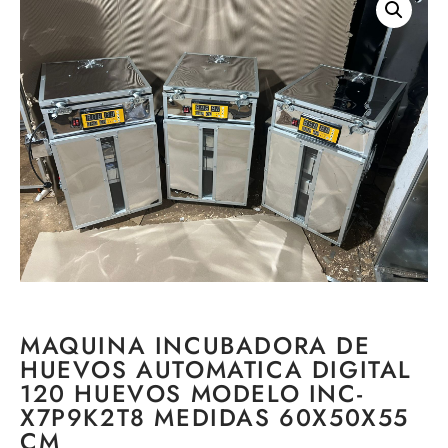
MAQUINA INCUBADORA DE
HUEVOS AUTOMATICA DIGITAL
120 HUEVOS MODELO INC-
X7P9K2T8 MEDIDAS 60X50X55
CM