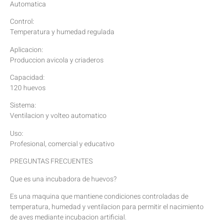
Automatica
Control:
Temperatura y humedad regulada
Aplicacion:
Produccion avicola y criaderos
Capacidad:
120 huevos
Sistema:
Ventilacion y volteo automatico
Uso:
Profesional, comercial y educativo
PREGUNTAS FRECUENTES
Que es una incubadora de huevos?
Es una maquina que mantiene condiciones controladas de
temperatura, humedad y ventilacion para permitir el nacimiento
de aves mediante incubacion artificial.