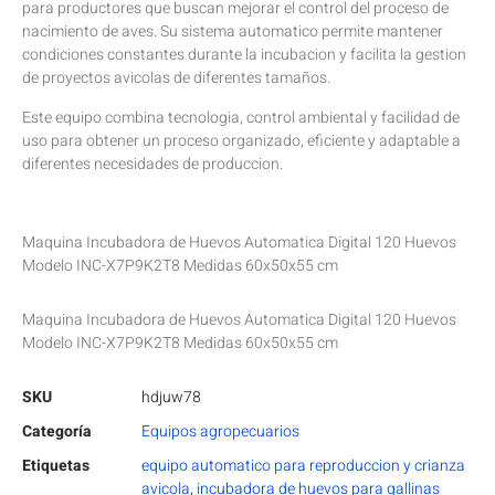
para productores que buscan mejorar el control del proceso de
nacimiento de aves. Su sistema automatico permite mantener
condiciones constantes durante la incubacion y facilita la gestion
de proyectos avicolas de diferentes tamaños.
Este equipo combina tecnologia, control ambiental y facilidad de
uso para obtener un proceso organizado, eficiente y adaptable a
diferentes necesidades de produccion.
Maquina Incubadora de Huevos Automatica Digital 120 Huevos
Modelo INC-X7P9K2T8 Medidas 60x50x55 cm
Maquina Incubadora de Huevos Automatica Digital 120 Huevos
Modelo INC-X7P9K2T8 Medidas 60x50x55 cm
SKU
hdjuw78
Categoría
Equipos agropecuarios
Etiquetas
equipo automatico para reproduccion y crianza
avicola
,
incubadora de huevos para gallinas