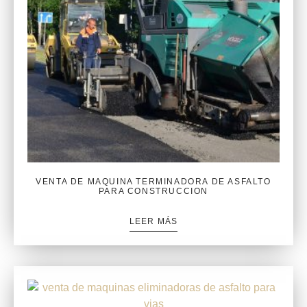
VENTA DE MAQUINA TERMINADORA DE ASFALTO
PARA CONSTRUCCION
LEER MÁS