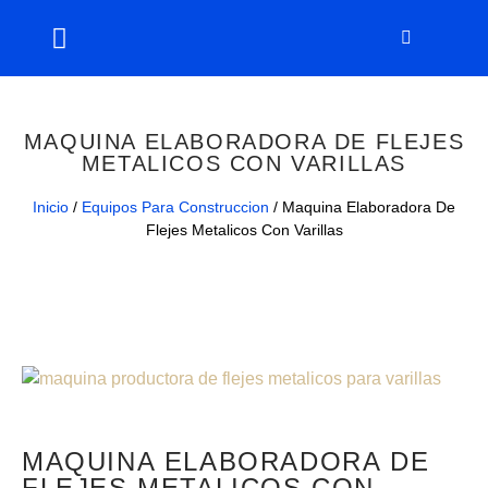
MAQUINA ELABORADORA DE FLEJES
METALICOS CON VARILLAS
Inicio
/
Equipos Para Construccion
/ Maquina Elaboradora De
Flejes Metalicos Con Varillas
MAQUINA ELABORADORA DE
FLEJES METALICOS CON