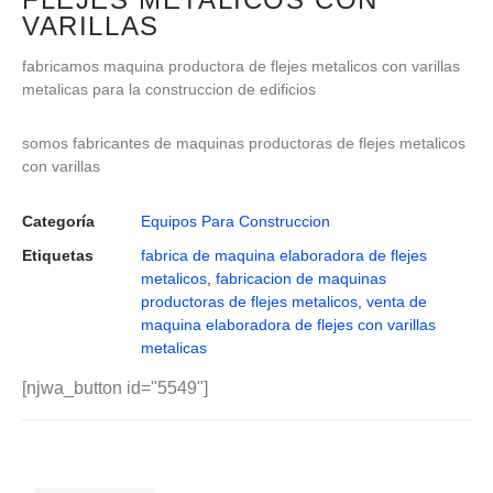
VARILLAS
fabricamos maquina productora de flejes metalicos con varillas
metalicas para la construccion de edificios
somos fabricantes de maquinas productoras de flejes metalicos
con varillas
Categoría
Equipos Para Construccion
Etiquetas
fabrica de maquina elaboradora de flejes
metalicos
,
fabricacion de maquinas
productoras de flejes metalicos
,
venta de
maquina elaboradora de flejes con varillas
metalicas
[njwa_button id="5549"]