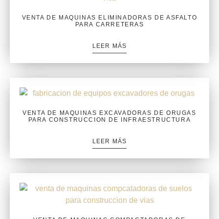
VENTA DE MAQUINAS ELIMINADORAS DE ASFALTO
PARA CARRETERAS
LEER MÁS
VENTA DE MAQUINAS EXCAVADORAS DE ORUGAS
PARA CONSTRUCCION DE INFRAESTRUCTURA
LEER MÁS