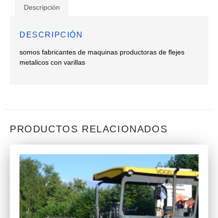
Descripción
DESCRIPCIÓN
somos fabricantes de maquinas productoras de flejes
metalicos con varillas
PRODUCTOS RELACIONADOS