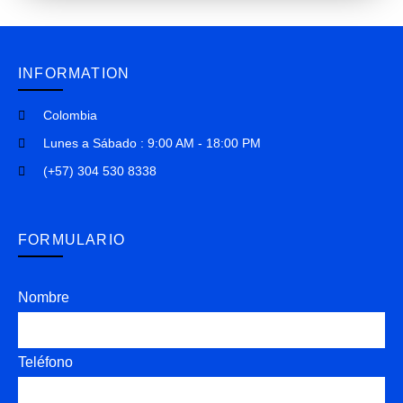
INFORMATION
Colombia
Lunes a Sábado : 9:00 AM - 18:00 PM
(+57) 304 530 8338
FORMULARIO
Nombre
Teléfono