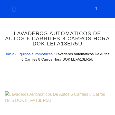
LAVADEROS AUTOMATICOS DE
AUTOS 6 CARRILES 8 CARROS HORA
DOK LEFA13ER5U
Inicio
/
Equipos automotrices
/ Lavaderos Automaticos De Autos
6 Carriles 8 Carros Hora DOK LEFA13ER5U