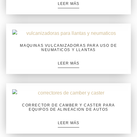
LEER MÁS
MAQUINAS VULCANIZADORAS PARA USO DE
NEUMATICOS Y LLANTAS
LEER MÁS
CORRECTOR DE CAMBER Y CASTER PARA
EQUIPOS DE ALINEACION DE AUTOS
LEER MÁS