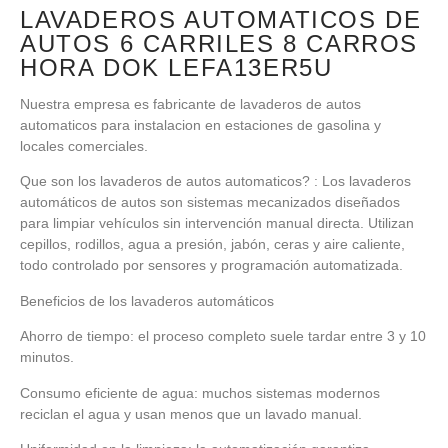
LAVADEROS AUTOMATICOS DE
AUTOS 6 CARRILES 8 CARROS
HORA DOK LEFA13ER5U
Nuestra empresa es fabricante de lavaderos de autos
automaticos para instalacion en estaciones de gasolina y
locales comerciales.
Que son los lavaderos de autos automaticos? : Los lavaderos
automáticos de autos son sistemas mecanizados diseñados
para limpiar vehículos sin intervención manual directa. Utilizan
cepillos, rodillos, agua a presión, jabón, ceras y aire caliente,
todo controlado por sensores y programación automatizada.
Beneficios de los lavaderos automáticos
Ahorro de tiempo: el proceso completo suele tardar entre 3 y 10
minutos.
Consumo eficiente de agua: muchos sistemas modernos
reciclan el agua y usan menos que un lavado manual.