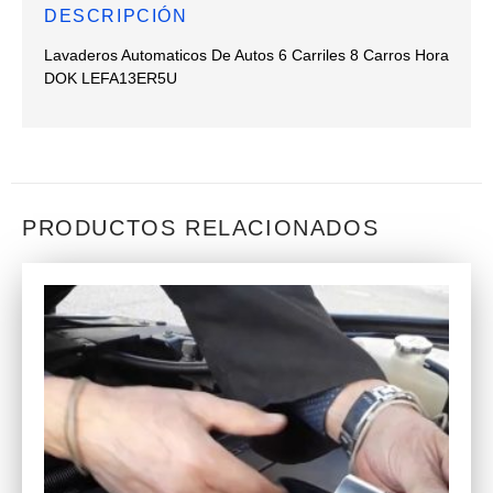
DESCRIPCIÓN
Lavaderos Automaticos De Autos 6 Carriles 8 Carros Hora
DOK LEFA13ER5U
PRODUCTOS RELACIONADOS