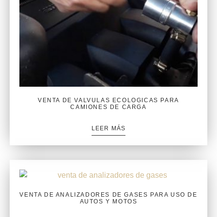
VENTA DE VALVULAS ECOLOGICAS PARA
CAMIONES DE CARGA
LEER MÁS
VENTA DE ANALIZADORES DE GASES PARA USO DE
AUTOS Y MOTOS