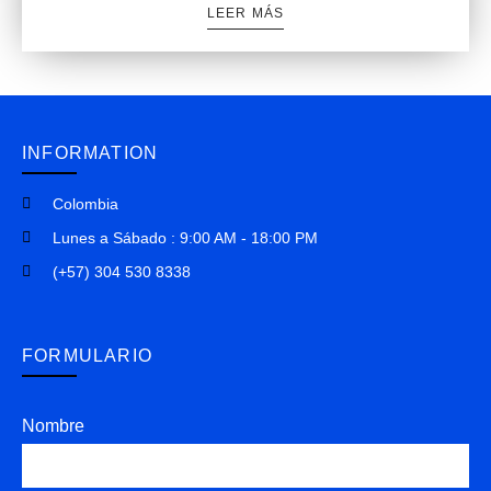
LEER MÁS
INFORMATION
Colombia
Lunes a Sábado : 9:00 AM - 18:00 PM
(+57) 304 530 8338
FORMULARIO
Nombre