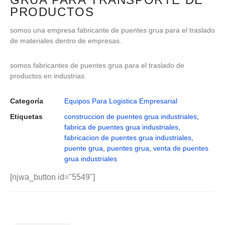
PRODUCTOS
somos una empresa fabricante de puentes grua para el traslado
de materiales dentro de empresas.
somos fabricantes de puentes grua para el traslado de
productos en industrias.
Categoría
Equipos Para Logistica Empresarial
Etiquetas
construccion de puentes grua industriales
,
fabrica de puentes grua industriales
,
fabricacion de puentes grua industriales
,
puente grua
,
puentes grua
,
venta de puentes
grua industriales
[njwa_button id="5549"]