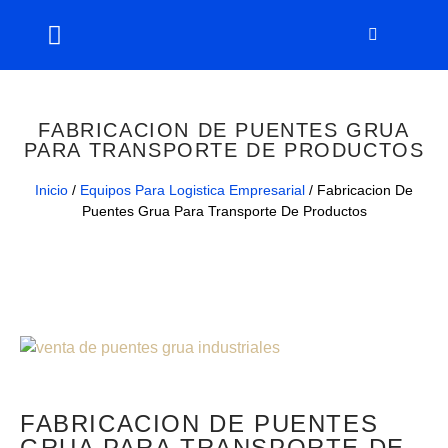
FABRICACION DE PUENTES GRUA
PARA TRANSPORTE DE PRODUCTOS
Inicio
/
Equipos Para Logistica Empresarial
/ Fabricacion De
Puentes Grua Para Transporte De Productos
FABRICACION DE PUENTES
GRUA PARA TRANSPORTE DE