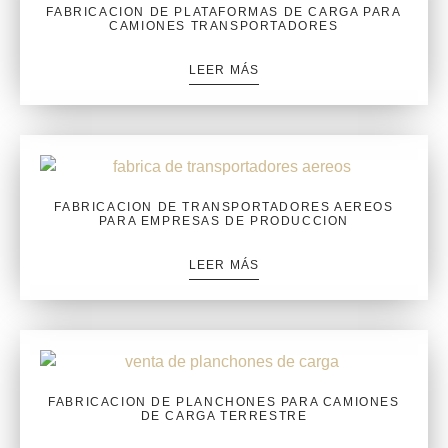
FABRICACION DE PLATAFORMAS DE CARGA PARA
CAMIONES TRANSPORTADORES
LEER MÁS
FABRICACION DE TRANSPORTADORES AEREOS
PARA EMPRESAS DE PRODUCCION
LEER MÁS
FABRICACION DE PLANCHONES PARA CAMIONES
DE CARGA TERRESTRE