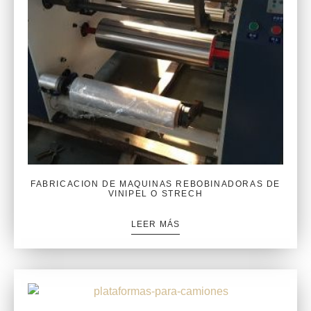
FABRICACION DE MAQUINAS REBOBINADORAS DE
VINIPEL O STRECH
LEER MÁS