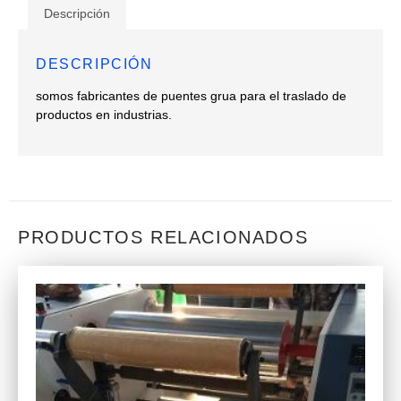
Descripción
DESCRIPCIÓN
somos fabricantes de puentes grua para el traslado de
productos en industrias.
PRODUCTOS RELACIONADOS