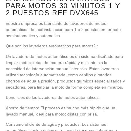
PARA MOTOS 30 MINUTOS 1 Y
2 PUESTOS REF DVX645
nuestra empresa es fabricante de lavaderos de motos
automaticos de facil instalacion para 1 o 2 puestos en formato
semiautomatico y automatico.
Que son los lavaderos automaticos para motos? :
Un lavadero de motos automático es un sistema diseñado para
limpiar motocicletas de manera rápida y eficiente sin la
necesidad de intervención manual intensiva. Estos lavaderos
utilizan tecnología automatizada, como cepillos giratorios,
chorros de agua a presión, productos químicos especializados y
secadores, para limpiar la moto de forma completa en minutos.
Beneficios de los lavaderos de motos automáticos:
Ahorro de tiempo: El proceso es mucho más rápido que un
lavado manual, ideal para motociclistas con prisa.
Consumo eficiente de agua y productos: Los sistemas
automáticos suelen optimizar el uso de recursos, ahorrando