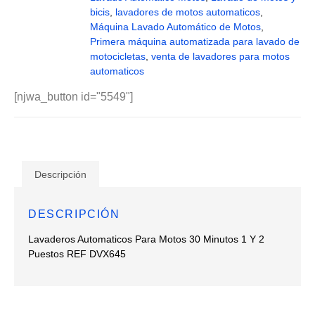
bicis
,
lavadores de motos automaticos
,
Máquina Lavado Automático de Motos
,
Primera máquina automatizada para lavado de
motocicletas
,
venta de lavadores para motos
automaticos
[njwa_button id="5549"]
Descripción
DESCRIPCIÓN
Lavaderos Automaticos Para Motos 30 Minutos 1 Y 2
Puestos REF DVX645