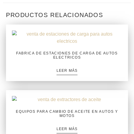
PRODUCTOS RELACIONADOS
FABRICA DE ESTACIONES DE CARGA DE AUTOS
ELECTRICOS
LEER MÁS
EQUIPOS PARA CAMBIO DE ACEITE EN AUTOS Y
MOTOS
LEER MÁS