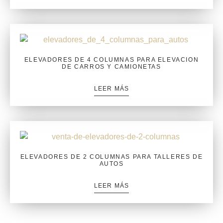
ELEVADORES DE 4 COLUMNAS PARA ELEVACION
DE CARROS Y CAMIONETAS
LEER MÁS
ELEVADORES DE 2 COLUMNAS PARA TALLERES DE
AUTOS
LEER MÁS