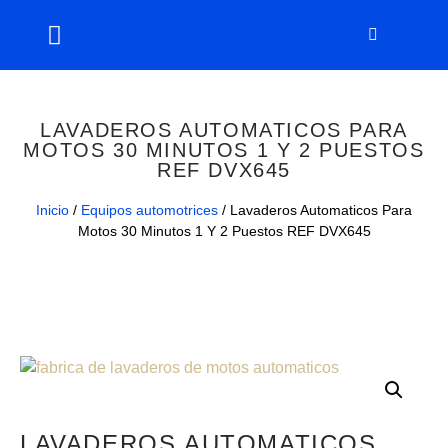
LAVADEROS AUTOMATICOS PARA
MOTOS 30 MINUTOS 1 Y 2 PUESTOS
REF DVX645
Inicio
/
Equipos automotrices
/ Lavaderos Automaticos Para
Motos 30 Minutos 1 Y 2 Puestos REF DVX645
LAVADEROS AUTOMATICOS