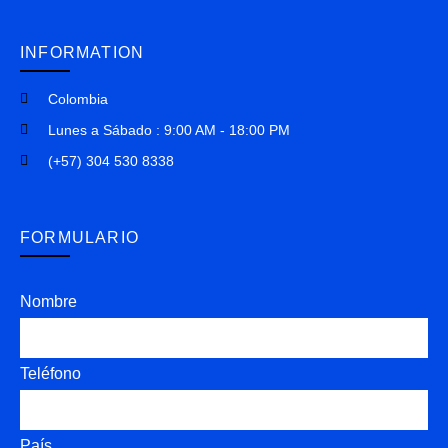
INFORMATION
Colombia
Lunes a Sábado : 9:00 AM - 18:00 PM
(+57) 304 530 8338
FORMULARIO
Nombre
Teléfono
País