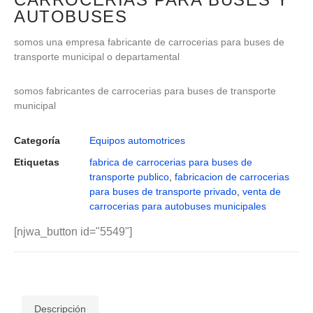
AUTOBUSES
somos una empresa fabricante de carrocerias para buses de
transporte municipal o departamental
somos fabricantes de carrocerias para buses de transporte
municipal
Categoría
Equipos automotrices
Etiquetas
fabrica de carrocerias para buses de
transporte publico
,
fabricacion de carrocerias
para buses de transporte privado
,
venta de
carrocerias para autobuses municipales
[njwa_button id="5549"]
Descripción