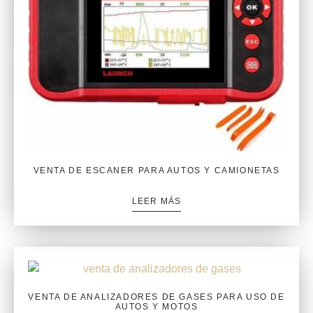
VENTA DE ESCANER PARA AUTOS Y CAMIONETAS
LEER MÁS
VENTA DE ANALIZADORES DE GASES PARA USO DE
AUTOS Y MOTOS