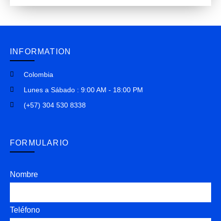
INFORMATION
Colombia
Lunes a Sábado : 9:00 AM - 18:00 PM
(+57) 304 530 8338
FORMULARIO
Nombre
Teléfono