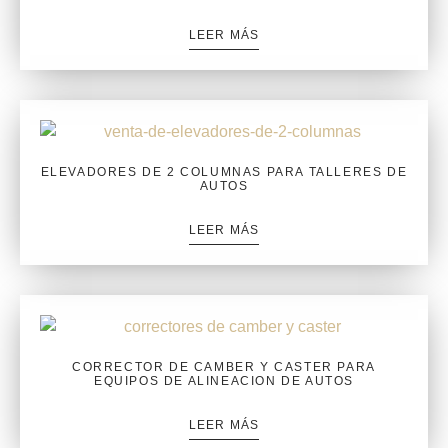
LEER MÁS
ELEVADORES DE 2 COLUMNAS PARA TALLERES DE
AUTOS
LEER MÁS
CORRECTOR DE CAMBER Y CASTER PARA
EQUIPOS DE ALINEACION DE AUTOS
LEER MÁS