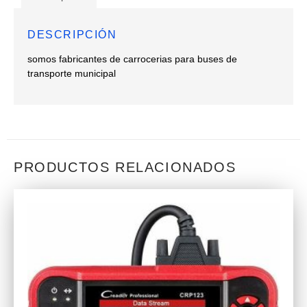
DESCRIPCIÓN
somos fabricantes de carrocerias para buses de
transporte municipal
PRODUCTOS RELACIONADOS