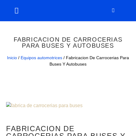
FABRICACION DE CARROCERIAS
PARA BUSES Y AUTOBUSES
Inicio
/
Equipos automotrices
/ Fabricacion De Carrocerias Para
Buses Y Autobuses
FABRICACION DE
CARROCERIAS PARA BUSES Y