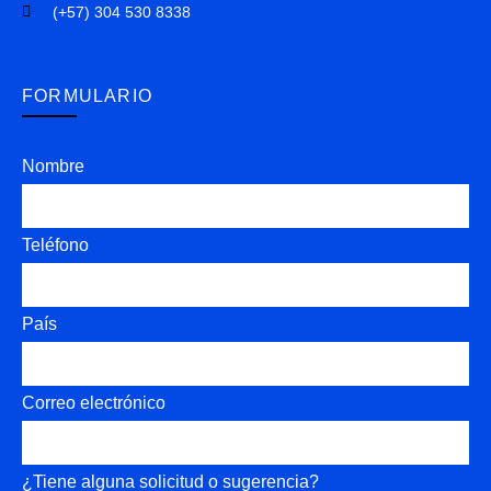
(+57) 304 530 8338
FORMULARIO
Nombre
Teléfono
País
Correo electrónico
¿Tiene alguna solicitud o sugerencia?