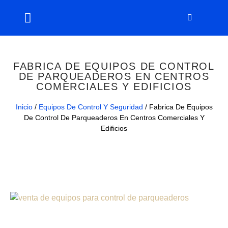
FABRICA DE EQUIPOS DE CONTROL
DE PARQUEADEROS EN CENTROS
COMERCIALES Y EDIFICIOS
Inicio
/
Equipos De Control Y Seguridad
/ Fabrica De Equipos
De Control De Parqueaderos En Centros Comerciales Y
Edificios