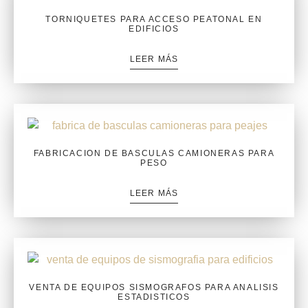
TORNIQUETES PARA ACCESO PEATONAL EN
EDIFICIOS
LEER MÁS
FABRICACION DE BASCULAS CAMIONERAS PARA
PESO
LEER MÁS
VENTA DE EQUIPOS SISMOGRAFOS PARA ANALISIS
ESTADISTICOS