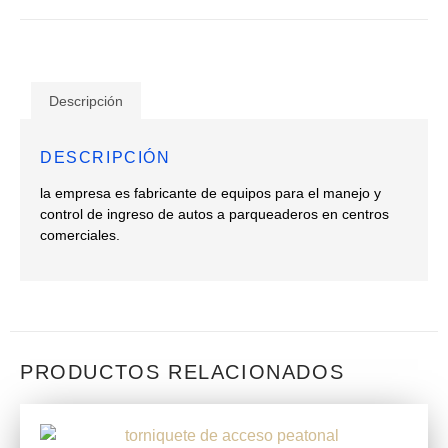
Descripción
DESCRIPCIÓN
la empresa es fabricante de equipos para el manejo y
control de ingreso de autos a parqueaderos en centros
comerciales.
PRODUCTOS RELACIONADOS