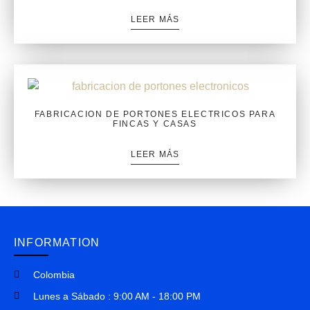
LEER MÁS
FABRICACION DE PORTONES ELECTRICOS PARA
FINCAS Y CASAS
LEER MÁS
INFORMATION
Colombia
Lunes a Sábado : 9:00 AM - 18:00 PM