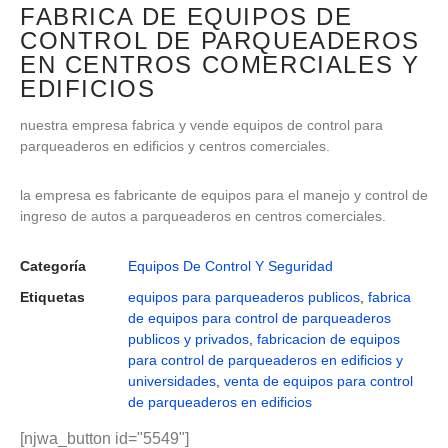
FABRICA DE EQUIPOS DE
CONTROL DE PARQUEADEROS
EN CENTROS COMERCIALES Y
EDIFICIOS
nuestra empresa fabrica y vende equipos de control para
parqueaderos en edificios y centros comerciales.
la empresa es fabricante de equipos para el manejo y control de
ingreso de autos a parqueaderos en centros comerciales.
Categoría
Equipos De Control Y Seguridad
Etiquetas
equipos para parqueaderos publicos
,
fabrica
de equipos para control de parqueaderos
publicos y privados
,
fabricacion de equipos
para control de parqueaderos en edificios y
universidades
,
venta de equipos para control
de parqueaderos en edificios
[njwa_button id="5549"]