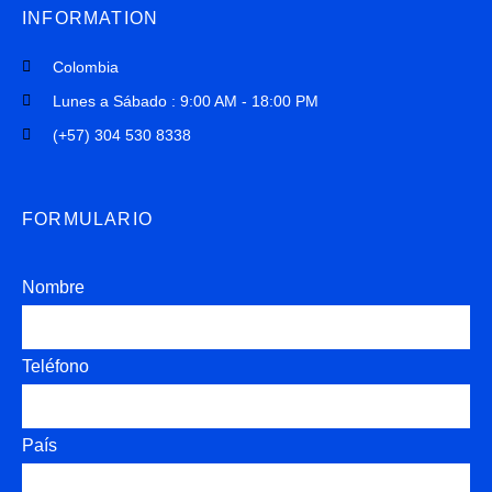
INFORMATION
Colombia
Lunes a Sábado : 9:00 AM - 18:00 PM
(+57) 304 530 8338
FORMULARIO
Nombre
Teléfono
País