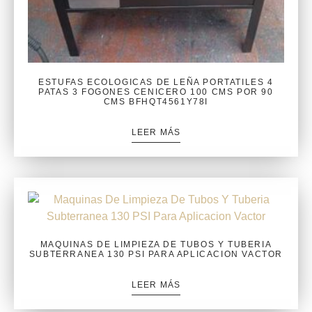
ESTUFAS ECOLOGICAS DE LEÑA PORTATILES 4
PATAS 3 FOGONES CENICERO 100 CMS POR 90
CMS BFHQT4561Y78I
LEER MÁS
MAQUINAS DE LIMPIEZA DE TUBOS Y TUBERIA
SUBTERRANEA 130 PSI PARA APLICACION VACTOR
LEER MÁS