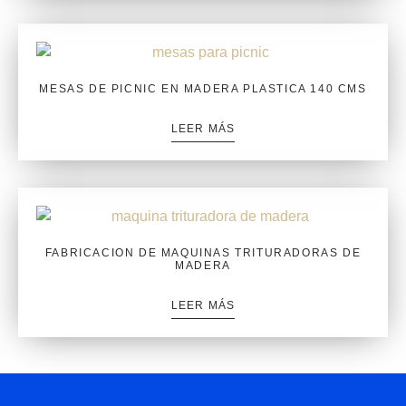
MESAS DE PICNIC EN MADERA PLASTICA 140 CMS
LEER MÁS
FABRICACION DE MAQUINAS TRITURADORAS DE
MADERA
LEER MÁS