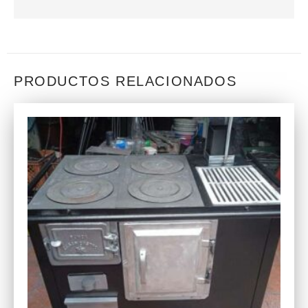
PRODUCTOS RELACIONADOS