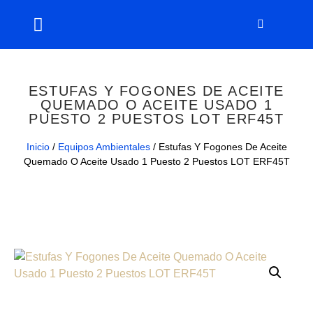
ESTUFAS Y FOGONES DE ACEITE
QUEMADO O ACEITE USADO 1
PUESTO 2 PUESTOS LOT ERF45T
Inicio
/
Equipos Ambientales
/ Estufas Y Fogones De Aceite
Quemado O Aceite Usado 1 Puesto 2 Puestos LOT ERF45T