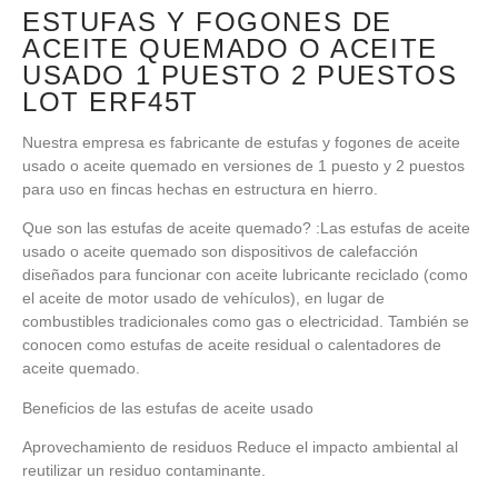
ESTUFAS Y FOGONES DE
ACEITE QUEMADO O ACEITE
USADO 1 PUESTO 2 PUESTOS
LOT ERF45T
Nuestra empresa es fabricante de estufas y fogones de aceite
usado o aceite quemado en versiones de 1 puesto y 2 puestos
para uso en fincas hechas en estructura en hierro.
Que son las estufas de aceite quemado? :Las estufas de aceite
usado o aceite quemado son dispositivos de calefacción
diseñados para funcionar con aceite lubricante reciclado (como
el aceite de motor usado de vehículos), en lugar de
combustibles tradicionales como gas o electricidad. También se
conocen como estufas de aceite residual o calentadores de
aceite quemado.
Beneficios de las estufas de aceite usado
Aprovechamiento de residuos Reduce el impacto ambiental al
reutilizar un residuo contaminante.