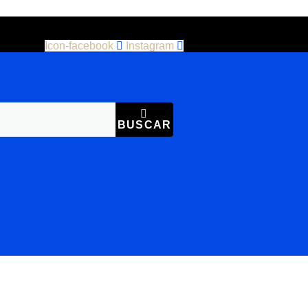
Icon-facebook
Instagram
BUSCAR