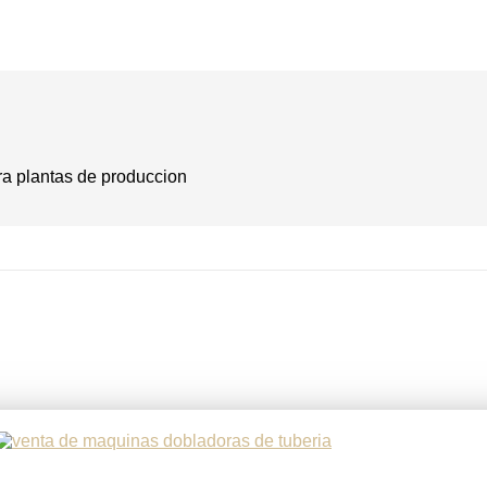
a plantas de produccion