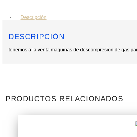
Descripción
DESCRIPCIÓN
tenemos a la venta maquinas de descompresion de gas par
PRODUCTOS RELACIONADOS