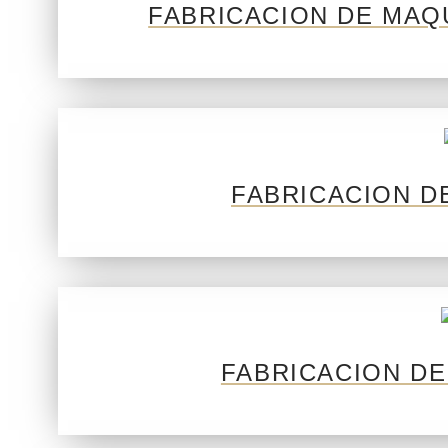
FABRICACION DE MAQ
FABRICACION D
FABRICACION DE