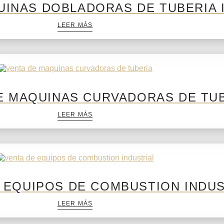
UINAS DOBLADORAS DE TUBERIA 
LEER MÁS
E MAQUINAS CURVADORAS DE TU
LEER MÁS
 EQUIPOS DE COMBUSTION INDUS
LEER MÁS