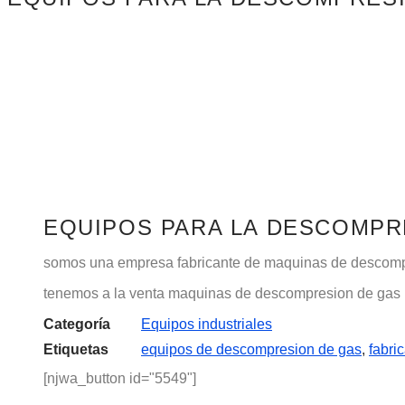
EQUIPOS PARA LA DESCOMPR
somos una empresa fabricante de maquinas de descompr
tenemos a la venta maquinas de descompresion de gas 
Categoría
Equipos industriales
Etiquetas
equipos de descompresion de gas
,
fabri
[njwa_button id="5549"]