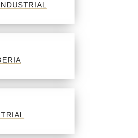
INDUSTRIAL
BERIA
TRIAL