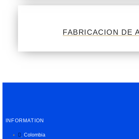
FABRICACION DE
INFORMATION
Colombia