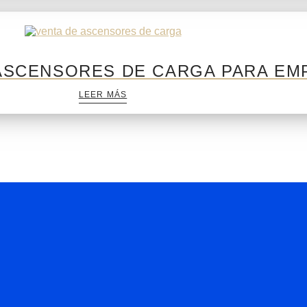
 ASCENSORES DE CARGA PARA EM
LEER MÁS