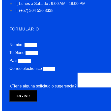
Lunes a Sábado : 9:00 AM - 18:00 PM
(+57) 304 530 8338
FORMULARIO
Nombre
Teléfono
País
Correo electrónico
¿Tiene alguna solicitud o sugerencia?
ENVIAR