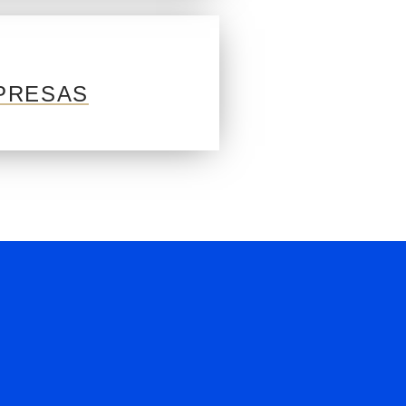
PRESAS