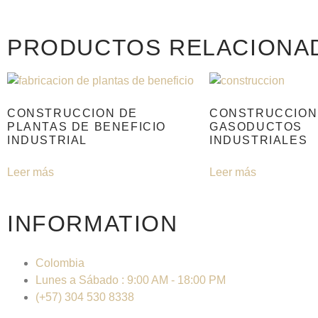
PRODUCTOS RELACIONA
CONSTRUCCION DE
CONSTRUCCION
PLANTAS DE BENEFICIO
GASODUCTOS
INDUSTRIAL
INDUSTRIALES
Leer más
Leer más
INFORMATION
Colombia
Lunes a Sábado : 9:00 AM - 18:00 PM
(+57) 304 530 8338