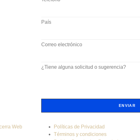
País
Correo electrónico
¿Tiene alguna solicitud o sugerencia?
ENVIAR
cerra Web
Políticas de Privacidad
Términos y condiciones