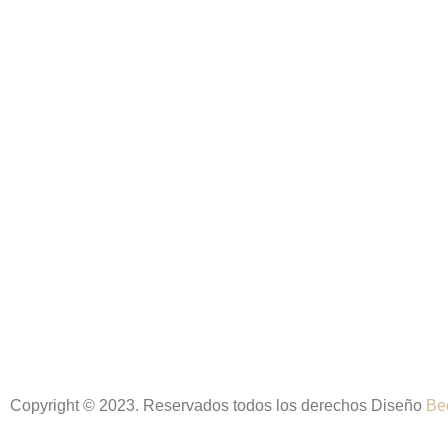
Copyright © 2023. Reservados todos los derechos Diseño
Be