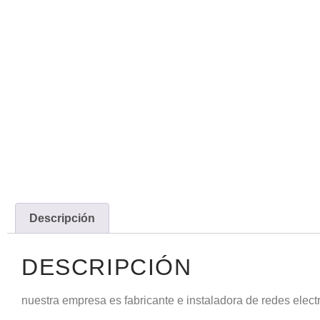
Descripción
DESCRIPCIÓN
nuestra empresa es fabricante e instaladora de redes electr