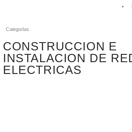
Categorías
CONSTRUCCION E
INSTALACION DE RE
ELECTRICAS