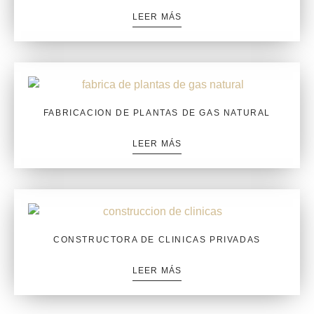
LEER MÁS
FABRICACION DE PLANTAS DE GAS NATURAL
LEER MÁS
CONSTRUCTORA DE CLINICAS PRIVADAS
LEER MÁS