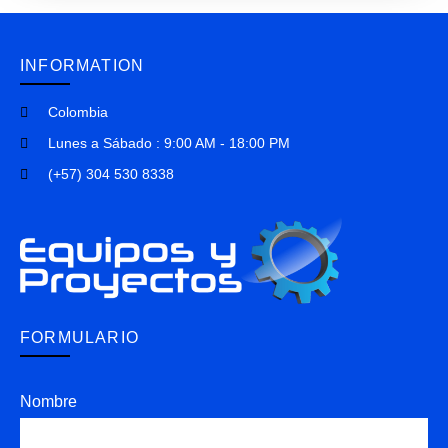
INFORMATION
Colombia
Lunes a Sábado : 9:00 AM - 18:00 PM
(+57) 304 530 8338
FORMULARIO
Nombre