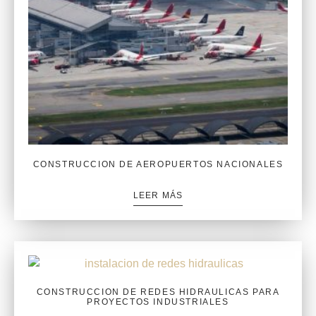
CONSTRUCCION DE AEROPUERTOS NACIONALES
LEER MÁS
CONSTRUCCION DE REDES HIDRAULICAS PARA
PROYECTOS INDUSTRIALES