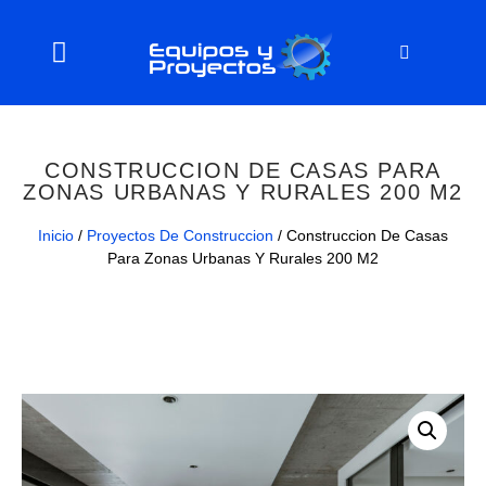
CONSTRUCCION DE CASAS PARA
ZONAS URBANAS Y RURALES 200 M2
Inicio
/
Proyectos De Construccion
/ Construccion De Casas
Para Zonas Urbanas Y Rurales 200 M2