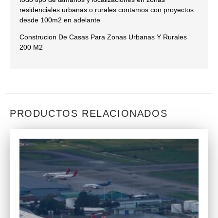
residenciales urbanas o rurales contamos con proyectos
desde 100m2 en adelante
Construcion De Casas Para Zonas Urbanas Y Rurales
200 M2
PRODUCTOS RELACIONADOS