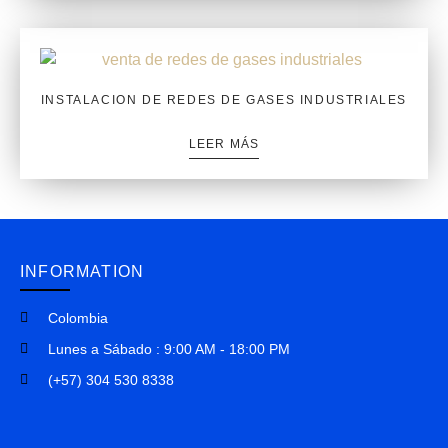
INSTALACION DE REDES DE GASES INDUSTRIALES
LEER MÁS
INFORMATION
Colombia
Lunes a Sábado : 9:00 AM - 18:00 PM
(+57) 304 530 8338