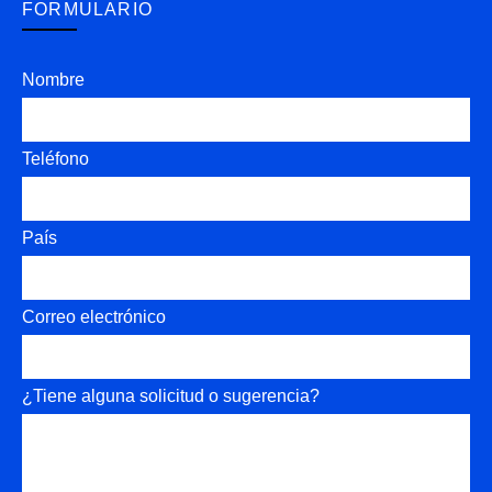
FORMULARIO
Nombre
Teléfono
País
Correo electrónico
¿Tiene alguna solicitud o sugerencia?