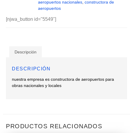
aeropuertos nacionales
,
constructora de
aeropuertos
[njwa_button id="5549"]
Descripción
DESCRIPCIÓN
nuestra empresa es constructora de aeropuertos para
obras nacionales y locales
PRODUCTOS RELACIONADOS