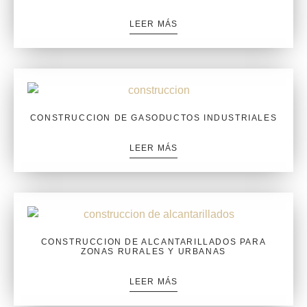
LEER MÁS
CONSTRUCCION DE GASODUCTOS INDUSTRIALES
LEER MÁS
CONSTRUCCION DE ALCANTARILLADOS PARA
ZONAS RURALES Y URBANAS
LEER MÁS