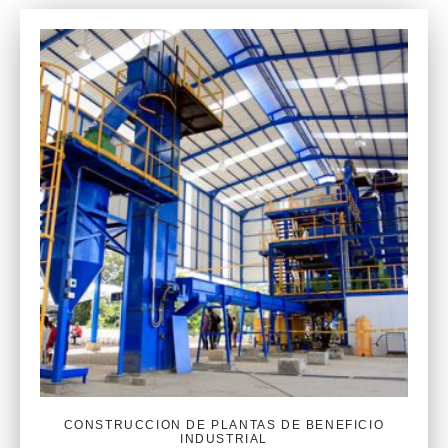
CONSTRUCCION DE PLANTAS DE BENEFICIO
INDUSTRIAL