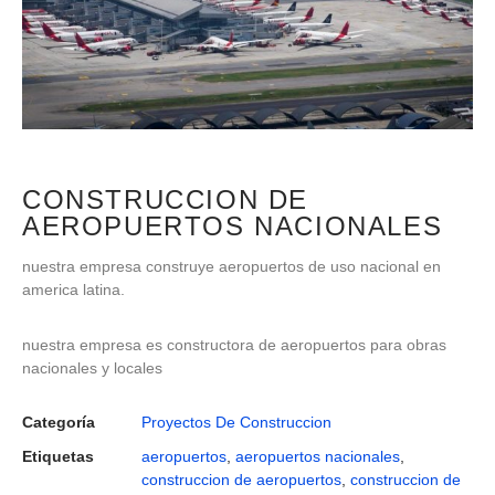
CONSTRUCCION DE
AEROPUERTOS NACIONALES
nuestra empresa construye aeropuertos de uso nacional en
america latina.
nuestra empresa es constructora de aeropuertos para obras
nacionales y locales
Categoría
Proyectos De Construccion
Etiquetas
aeropuertos
,
aeropuertos nacionales
,
construccion de aeropuertos
,
construccion de