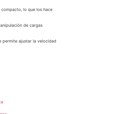
e compacto, lo que los hace
 manipulación de cargas
e permite ajustar la velocidad