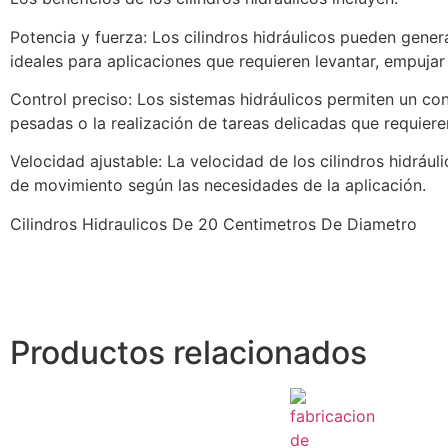
Potencia y fuerza: Los cilindros hidráulicos pueden gene
ideales para aplicaciones que requieren levantar, empuja
Control preciso: Los sistemas hidráulicos permiten un cont
pesadas o la realización de tareas delicadas que requiere
Velocidad ajustable: La velocidad de los cilindros hidrául
de movimiento según las necesidades de la aplicación.
Cilindros Hidraulicos De 20 Centimetros De Diametro
Productos relacionados