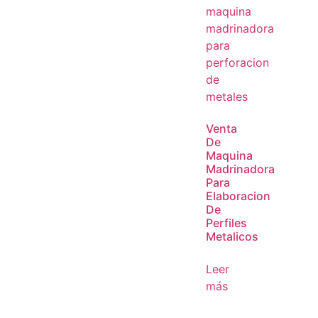
Venta
De
Maquina
Madrinadora
Para
Elaboracion
De
Perfiles
Metalicos
Leer
más