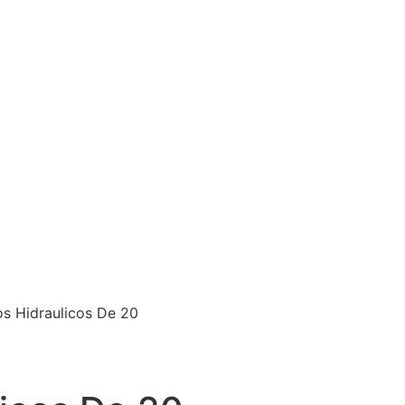
os Hidraulicos De 20