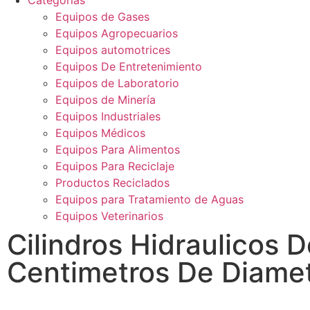
Categorías
Equipos de Gases
Equipos Agropecuarios
Equipos automotrices
Equipos De Entretenimiento
Equipos de Laboratorio
Equipos de Minería
Equipos Industriales
Equipos Médicos
Equipos Para Alimentos
Equipos Para Reciclaje
Productos Reciclados
Equipos para Tratamiento de Aguas
Equipos Veterinarios
Cilindros Hidraulicos 
Centimetros De Diame