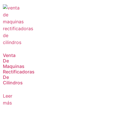
Venta
De
Maquinas
Rectificadoras
De
Cilindros
Leer
más