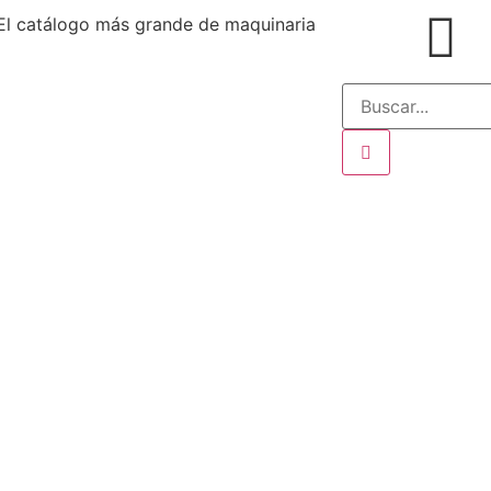
El catálogo más grande de maquinaria