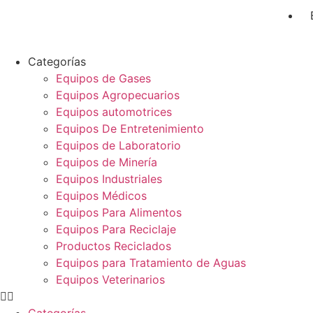
Categorías
Equipos de Gases
Equipos Agropecuarios
Equipos automotrices
Equipos De Entretenimiento
Equipos de Laboratorio
Equipos de Minería
Equipos Industriales
Equipos Médicos
Equipos Para Alimentos
Equipos Para Reciclaje
Productos Reciclados
Equipos para Tratamiento de Aguas
Equipos Veterinarios