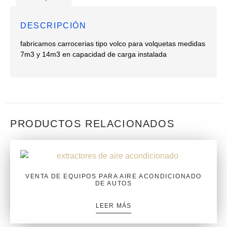
DESCRIPCIÓN
fabricamos carrocerias tipo volco para volquetas medidas
7m3 y 14m3 en capacidad de carga instalada
PRODUCTOS RELACIONADOS
VENTA DE EQUIPOS PARA AIRE ACONDICIONADO
DE AUTOS
LEER MÁS