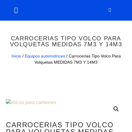
CARROCERIAS TIPO VOLCO PARA
VOLQUETAS MEDIDAS 7M3 Y 14M3
Inicio
/
Equipos automotrices
/ Carrocerias Tipo Volco Para
Volquetas MEDIDAS 7M3 Y 14M3
CARROCERIAS TIPO VOLCO
PARA VOLQUETAS MEDIDAS