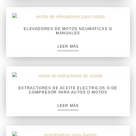
ELEVADORES DE MOTOS NEUMATICAS O
MANUALES
LEER MÁS
EXTRACTORES DE ACEITE ELECTRICOS O DE
COMPRESOR PARA AUTOS O MOTOS
LEER MÁS