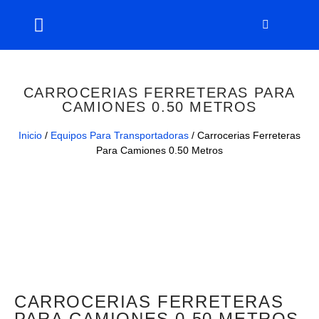
CARROCERIAS FERRETERAS PARA
CAMIONES 0.50 METROS
Inicio
/
Equipos Para Transportadoras
/ Carrocerias Ferreteras
Para Camiones 0.50 Metros
CARROCERIAS FERRETERAS
PARA CAMIONES 0.50 METROS