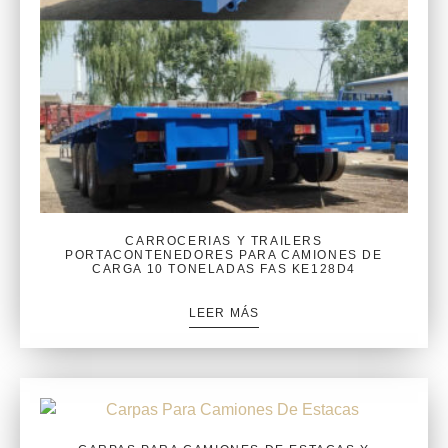
CARROCERIAS Y TRAILERS
PORTACONTENEDORES PARA CAMIONES DE
CARGA 10 TONELADAS FAS KE128D4
LEER MÁS