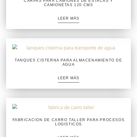
CARPAS PARA CAMIONES DE ESTACAS Y
CAMIONETAS 120 CMS
LEER MÁS
TANQUES CISTERNA PARA ALMACENAMIENTO DE
AGUA
LEER MÁS
FABRICACION DE CARRO TALLER PARA PROCESOS
LOGISTICOS