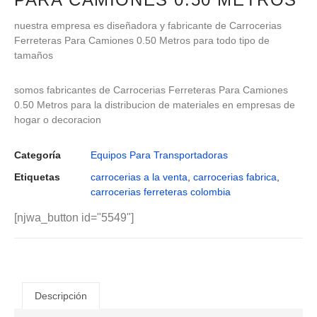
nuestra empresa es diseñadora y fabricante de Carrocerias
Ferreteras Para Camiones 0.50 Metros para todo tipo de
tamaños
somos fabricantes de Carrocerias Ferreteras Para Camiones
0.50 Metros para la distribucion de materiales en empresas de
hogar o decoracion
Categoría
Equipos Para Transportadoras
Etiquetas
carrocerias a la venta
,
carrocerias fabrica
,
carrocerias ferreteras colombia
[njwa_button id="5549"]
Descripción