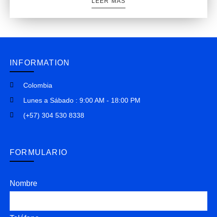
LEER MÁS
INFORMATION
Colombia
Lunes a Sábado : 9:00 AM - 18:00 PM
(+57) 304 530 8338
FORMULARIO
Nombre