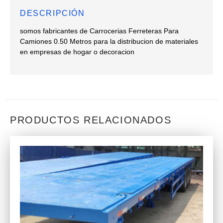
DESCRIPCIÓN
somos fabricantes de Carrocerias Ferreteras Para
Camiones 0.50 Metros para la distribucion de materiales
en empresas de hogar o decoracion
PRODUCTOS RELACIONADOS