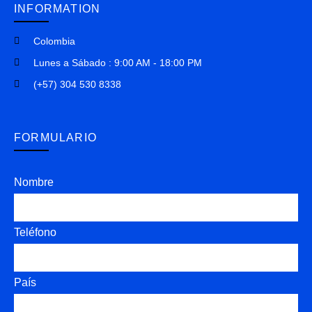
INFORMATION
Colombia
Lunes a Sábado : 9:00 AM - 18:00 PM
(+57) 304 530 8338
FORMULARIO
Nombre
Teléfono
País