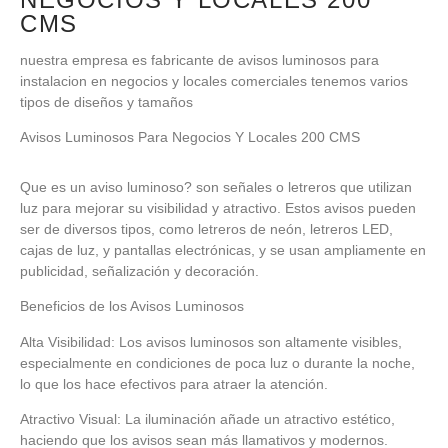
CMS
nuestra empresa es fabricante de avisos luminosos para
instalacion en negocios y locales comerciales tenemos varios
tipos de diseños y tamaños
Avisos Luminosos Para Negocios Y Locales 200 CMS
Que es un aviso luminoso? son señales o letreros que utilizan
luz para mejorar su visibilidad y atractivo. Estos avisos pueden
ser de diversos tipos, como letreros de neón, letreros LED,
cajas de luz, y pantallas electrónicas, y se usan ampliamente en
publicidad, señalización y decoración.
Beneficios de los Avisos Luminosos
Alta Visibilidad: Los avisos luminosos son altamente visibles,
especialmente en condiciones de poca luz o durante la noche,
lo que los hace efectivos para atraer la atención.
Atractivo Visual: La iluminación añade un atractivo estético,
haciendo que los avisos sean más llamativos y modernos.