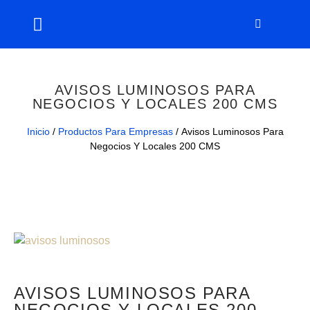
AVISOS LUMINOSOS PARA
NEGOCIOS Y LOCALES 200 CMS
Inicio
/
Productos Para Empresas
/ Avisos Luminosos Para
Negocios Y Locales 200 CMS
AVISOS LUMINOSOS PARA
NEGOCIOS Y LOCALES 200