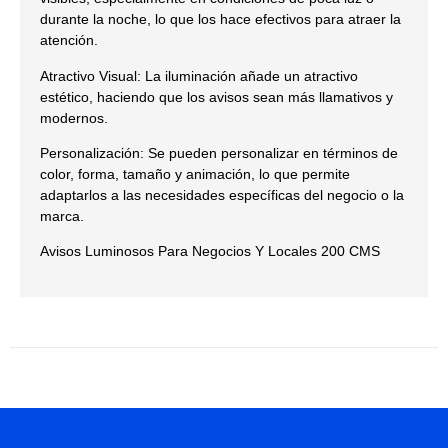
durante la noche, lo que los hace efectivos para atraer la
atención.
Atractivo Visual: La iluminación añade un atractivo
estético, haciendo que los avisos sean más llamativos y
modernos.
Personalización: Se pueden personalizar en términos de
color, forma, tamaño y animación, lo que permite
adaptarlos a las necesidades específicas del negocio o la
marca.
Avisos Luminosos Para Negocios Y Locales 200 CMS