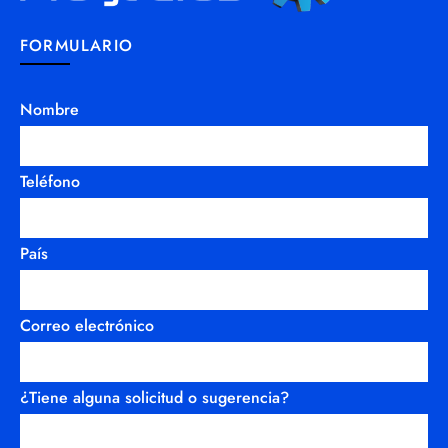
FORMULARIO
Nombre
Teléfono
País
Correo electrónico
¿Tiene alguna solicitud o sugerencia?