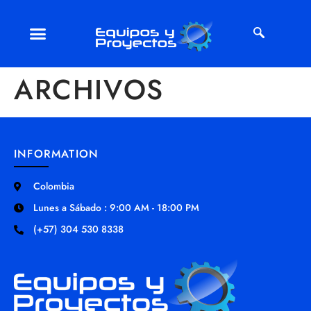
ARCHIVOS
INFORMATION
Colombia
Lunes a Sábado : 9:00 AM - 18:00 PM
(+57) 304 530 8338